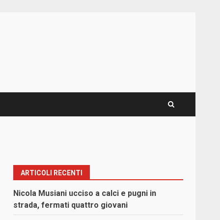
ARTICOLI RECENTI
Nicola Musiani ucciso a calci e pugni in
strada, fermati quattro giovani