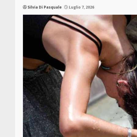
Silvia Di Pasquale
Luglio 7, 2026