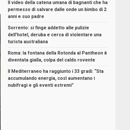
Il video della catena umana di bagnanti che ha
permesso di salvare dalle onde un bimbo di 2
anni e suo padre
Sorrento: si finge addetto alle pulizie
dell’hotel, deruba e cerca di violentare una
turista australiana
Roma: la fontana della Rotonda al Pantheon è
diventata gialla, colpa del caldo rovente
Il Mediterraneo ha raggiunto i 33 gradi: “Sta
accumulando energia, così aumentano i
nubifragi e gli eventi estremi”