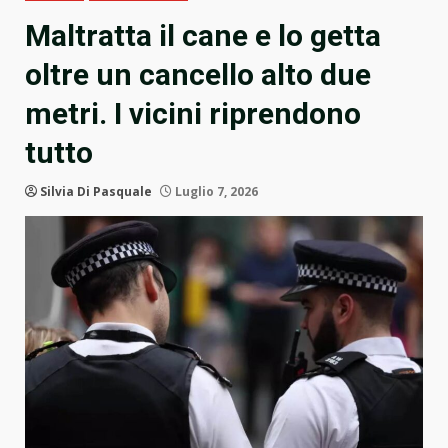
Maltratta il cane e lo getta
oltre un cancello alto due
metri. I vicini riprendono
tutto
Silvia Di Pasquale
Luglio 7, 2026