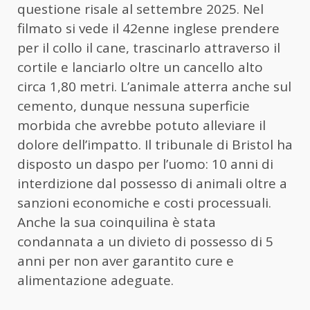
questione risale al settembre 2025. Nel
filmato si vede il 42enne inglese prendere
per il collo il cane, trascinarlo attraverso il
cortile e lanciarlo oltre un cancello alto
circa 1,80 metri. L’animale atterra anche sul
cemento, dunque nessuna superficie
morbida che avrebbe potuto alleviare il
dolore dell’impatto. Il tribunale di Bristol ha
disposto un daspo per l’uomo: 10 anni di
interdizione dal possesso di animali oltre a
sanzioni economiche e costi processuali.
Anche la sua coinquilina è stata
condannata a un divieto di possesso di 5
anni per non aver garantito cure e
alimentazione adeguate.