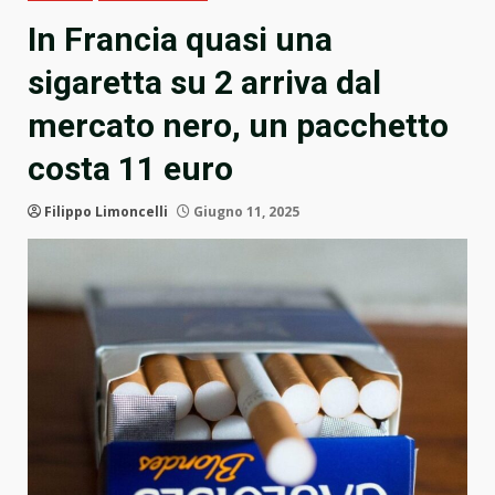
In Francia quasi una
sigaretta su 2 arriva dal
mercato nero, un pacchetto
costa 11 euro
Filippo Limoncelli
Giugno 11, 2025