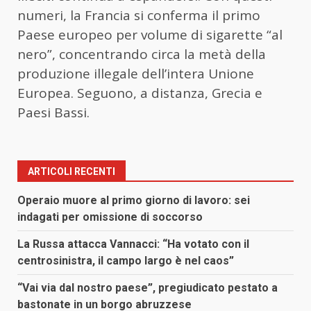
numeri, la Francia si conferma il primo
Paese europeo per volume di sigarette “al
nero”, concentrando circa la metà della
produzione illegale dell’intera Unione
Europea. Seguono, a distanza, Grecia e
Paesi Bassi.
ARTICOLI RECENTI
Operaio muore al primo giorno di lavoro: sei
indagati per omissione di soccorso
La Russa attacca Vannacci: “Ha votato con il
centrosinistra, il campo largo è nel caos”
“Vai via dal nostro paese”, pregiudicato pestato a
bastonate in un borgo abruzzese