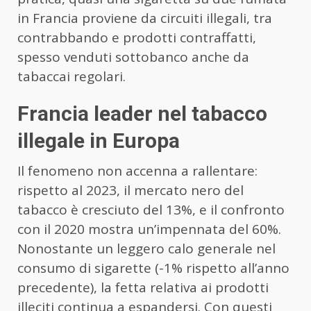
in Francia proviene da circuiti illegali, tra
contrabbando e prodotti contraffatti,
spesso venduti sottobanco anche da
tabaccai regolari.
Francia leader nel tabacco
illegale in Europa
Il fenomeno non accenna a rallentare:
rispetto al 2023, il mercato nero del
tabacco è cresciuto del 13%, e il confronto
con il 2020 mostra un’impennata del 60%.
Nonostante un leggero calo generale nel
consumo di sigarette (-1% rispetto all’anno
precedente), la fetta relativa ai prodotti
illeciti continua a espandersi. Con questi