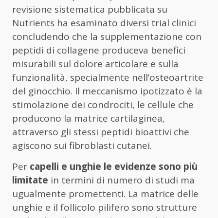
revisione sistematica pubblicata su
Nutrients ha esaminato diversi trial clinici
concludendo che la supplementazione con
peptidi di collagene produceva benefici
misurabili sul dolore articolare e sulla
funzionalità, specialmente nell’osteoartrite
del ginocchio. Il meccanismo ipotizzato è la
stimolazione dei condrociti, le cellule che
producono la matrice cartilaginea,
attraverso gli stessi peptidi bioattivi che
agiscono sui fibroblasti cutanei.
Per
capelli e unghie le evidenze sono più
limitate
in termini di numero di studi ma
ugualmente promettenti. La matrice delle
unghie e il follicolo pilifero sono strutture