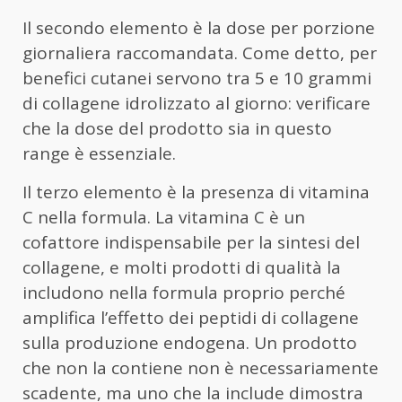
Il secondo elemento è la dose per porzione
giornaliera raccomandata. Come detto, per
benefici cutanei servono tra 5 e 10 grammi
di collagene idrolizzato al giorno: verificare
che la dose del prodotto sia in questo
range è essenziale.
Il terzo elemento è la presenza di vitamina
C nella formula. La vitamina C è un
cofattore indispensabile per la sintesi del
collagene, e molti prodotti di qualità la
includono nella formula proprio perché
amplifica l’effetto dei peptidi di collagene
sulla produzione endogena. Un prodotto
che non la contiene non è necessariamente
scadente, ma uno che la include dimostra