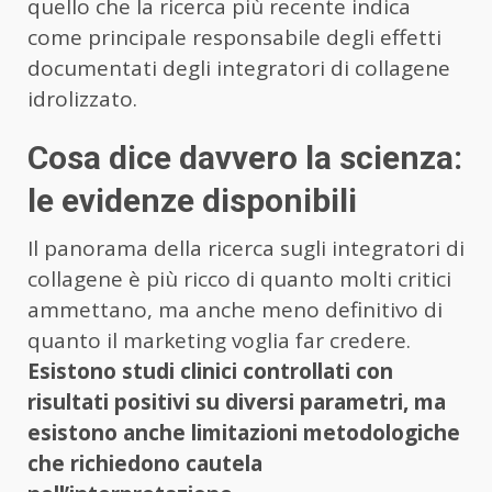
quello che la ricerca più recente indica
come principale responsabile degli effetti
documentati degli integratori di collagene
idrolizzato.
Cosa dice davvero la scienza:
le evidenze disponibili
Il panorama della ricerca sugli integratori di
collagene è più ricco di quanto molti critici
ammettano, ma anche meno definitivo di
quanto il marketing voglia far credere.
Esistono studi clinici controllati con
risultati positivi su diversi parametri, ma
esistono anche limitazioni metodologiche
che richiedono cautela