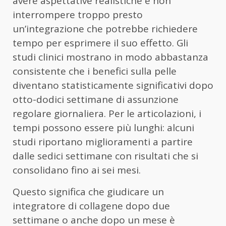
avere aspettative realistiche e non
interrompere troppo presto
un’integrazione che potrebbe richiedere
tempo per esprimere il suo effetto. Gli
studi clinici mostrano in modo abbastanza
consistente che i benefici sulla pelle
diventano statisticamente significativi dopo
otto-dodici settimane di assunzione
regolare giornaliera. Per le articolazioni, i
tempi possono essere più lunghi: alcuni
studi riportano miglioramenti a partire
dalle sedici settimane con risultati che si
consolidano fino ai sei mesi.
Questo significa che giudicare un
integratore di collagene dopo due
settimane o anche dopo un mese è