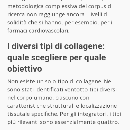
metodologica complessiva del corpus di
ricerca non raggiunge ancora i livelli di
solidità che si hanno, per esempio, per i
farmaci cardiovascolari.
I diversi tipi di collagene:
quale scegliere per quale
obiettivo
Non esiste un solo tipo di collagene. Ne
sono stati identificati ventotto tipi diversi
nel corpo umano, ciascuno con
caratteristiche strutturali e localizzazione
tissutale specifiche. Per gli integratori, i tipi
più rilevanti sono essenzialmente quattro.