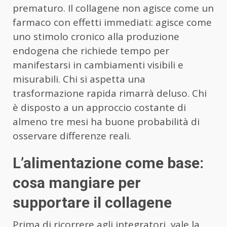
prematuro. Il collagene non agisce come un
farmaco con effetti immediati: agisce come
uno stimolo cronico alla produzione
endogena che richiede tempo per
manifestarsi in cambiamenti visibili e
misurabili. Chi si aspetta una
trasformazione rapida rimarrà deluso. Chi
è disposto a un approccio costante di
almeno tre mesi ha buone probabilità di
osservare differenze reali.
L’alimentazione come base:
cosa mangiare per
supportare il collagene
Prima di ricorrere agli integratori, vale la