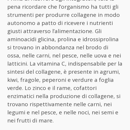
pena ricordare che l’organismo ha tutti gli
strumenti per produrre collagene in modo
autonomo a patto di ricevere i nutrienti
giusti attraverso l’alimentazione. Gli
aminoacidi glicina, prolina e idrossiprolina
si trovano in abbondanza nel brodo di
ossa, nelle carni, nel pesce, nelle uova e nei
latticini. La vitamina C, indispensabile per la
sintesi del collagene, è presente in agrumi,
kiwi, fragole, peperoni e verdure a foglia
verde. Lo zinco e il rame, cofattori
enzimatici nella produzione di collagene, si
trovano rispettivamente nelle carni, nei
legumi e nel pesce, e nelle noci, nei semi e
nei frutti di mare.