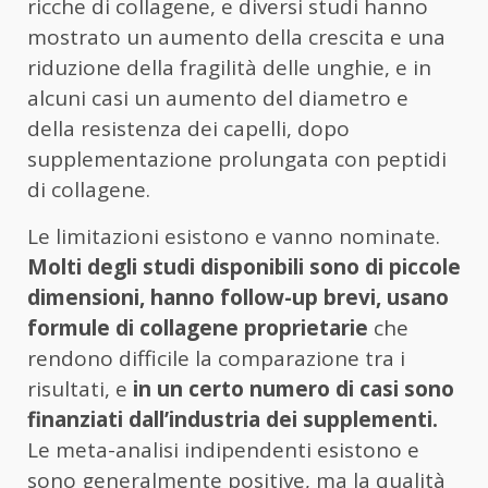
ricche di collagene, e diversi studi hanno
mostrato un aumento della crescita e una
riduzione della fragilità delle unghie, e in
alcuni casi un aumento del diametro e
della resistenza dei capelli, dopo
supplementazione prolungata con peptidi
di collagene.
Le limitazioni esistono e vanno nominate.
Molti degli studi disponibili sono di piccole
dimensioni, hanno follow-up brevi, usano
formule di collagene proprietarie
che
rendono difficile la comparazione tra i
risultati, e
in un certo numero di casi sono
finanziati dall’industria dei supplementi.
Le meta-analisi indipendenti esistono e
sono generalmente positive, ma la qualità