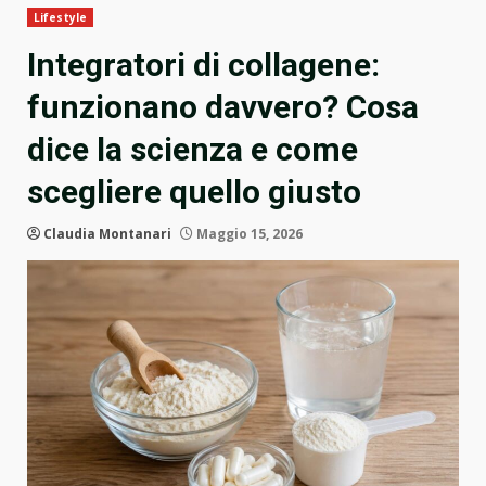
Lifestyle
Integratori di collagene:
funzionano davvero? Cosa
dice la scienza e come
scegliere quello giusto
Claudia Montanari
Maggio 15, 2026