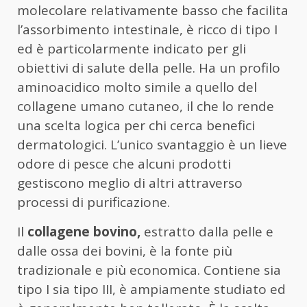
molecolare relativamente basso che facilita
l’assorbimento intestinale, è ricco di tipo I
ed è particolarmente indicato per gli
obiettivi di salute della pelle. Ha un profilo
aminoacidico molto simile a quello del
collagene umano cutaneo, il che lo rende
una scelta logica per chi cerca benefici
dermatologici. L’unico svantaggio è un lieve
odore di pesce che alcuni prodotti
gestiscono meglio di altri attraverso
processi di purificazione.
Il
collagene bovino,
estratto dalla pelle e
dalle ossa dei bovini, è la fonte più
tradizionale e più economica. Contiene sia
tipo I sia tipo III, è ampiamente studiato ed