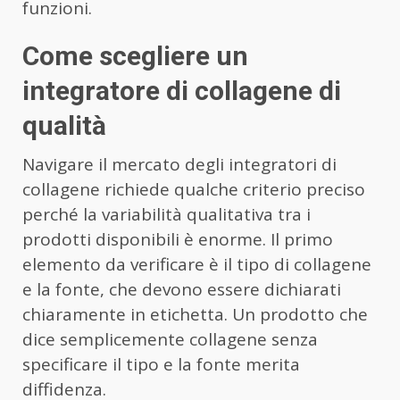
funzioni.
Come scegliere un
integratore di collagene di
qualità
Navigare il mercato degli integratori di
collagene richiede qualche criterio preciso
perché la variabilità qualitativa tra i
prodotti disponibili è enorme. Il primo
elemento da verificare è il tipo di collagene
e la fonte, che devono essere dichiarati
chiaramente in etichetta. Un prodotto che
dice semplicemente collagene senza
specificare il tipo e la fonte merita
diffidenza.