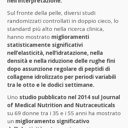
nell’interpretazione.
Sul fronte della pelle, diversi studi
randomizzati controllati in doppio cieco, lo
standard più alto nella ricerca clinica,
hanno mostrato
miglioramenti
statisticamente significativi
nell’elasticità, nell’idratazione, nella
densità e nella riduzione delle rughe fini
dopo assunzione regolare di peptidi di
collagene idrolizzato per periodi variabili
tra le otto e le dodici settimane.
Uno
studio pubblicato nel 2014 sul Journal
of Medical Nutrition and Nutraceuticals
su 69 donne tra i 35 e i 55 anni ha mostrato
un
miglioramento significativo