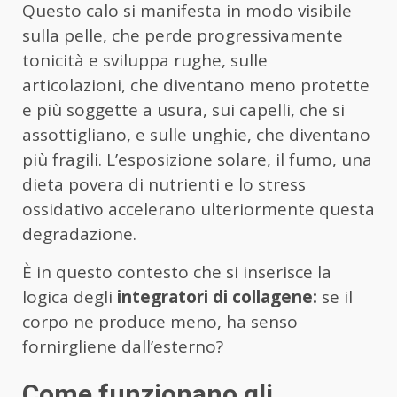
Questo calo si manifesta in modo visibile
sulla pelle, che perde progressivamente
tonicità e sviluppa rughe, sulle
articolazioni, che diventano meno protette
e più soggette a usura, sui capelli, che si
assottigliano, e sulle unghie, che diventano
più fragili. L’esposizione solare, il fumo, una
dieta povera di nutrienti e lo stress
ossidativo accelerano ulteriormente questa
degradazione.
È in questo contesto che si inserisce la
logica degli
integratori di collagene:
se il
corpo ne produce meno, ha senso
fornirgliene dall’esterno?
Come funzionano gli