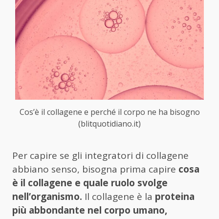
Cos’è il collagene e perché il corpo ne ha bisogno
(blitquotidiano.it)
Per capire se gli integratori di collagene
abbiano senso, bisogna prima capire
cosa
è il collagene e quale ruolo svolge
nell’organismo.
Il collagene è la
proteina
più abbondante nel corpo umano,