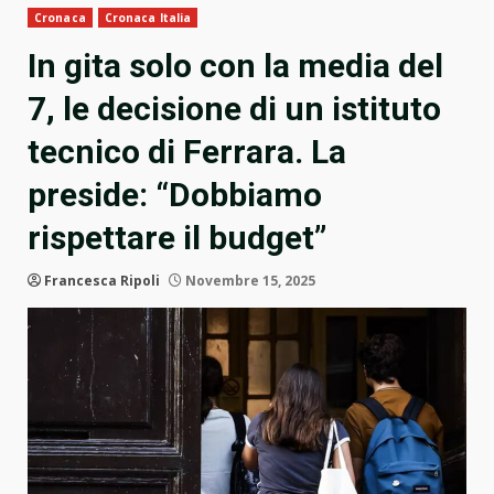
Cronaca
Cronaca Italia
In gita solo con la media del
7, le decisione di un istituto
tecnico di Ferrara. La
preside: “Dobbiamo
rispettare il budget”
Francesca Ripoli
Novembre 15, 2025