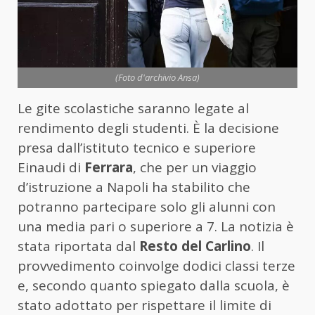
(Foto d'archivio Ansa)
Le gite scolastiche saranno legate al
rendimento degli studenti. È la decisione
presa dall’istituto tecnico e superiore
Einaudi di
Ferrara
, che per un viaggio
d’istruzione a Napoli ha stabilito che
potranno partecipare solo gli alunni con
una media pari o superiore a 7. La notizia è
stata riportata dal
Resto del Carlino
. Il
provvedimento coinvolge dodici classi terze
e, secondo quanto spiegato dalla scuola, è
stato adottato per rispettare il limite di