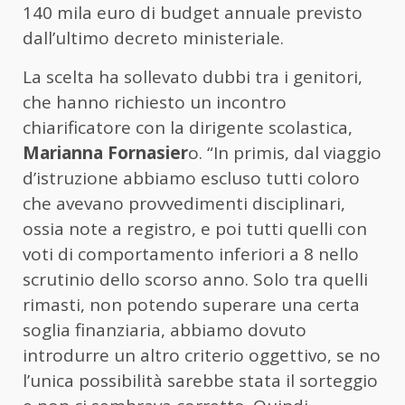
140 mila euro di budget annuale previsto
dall’ultimo decreto ministeriale.
La scelta ha sollevato dubbi tra i genitori,
che hanno richiesto un incontro
chiarificatore con la dirigente scolastica,
Marianna Fornasier
o. “In primis, dal viaggio
d’istruzione abbiamo escluso tutti coloro
che avevano provvedimenti disciplinari,
ossia note a registro, e poi tutti quelli con
voti di comportamento inferiori a 8 nello
scrutinio dello scorso anno. Solo tra quelli
rimasti, non potendo superare una certa
soglia finanziaria, abbiamo dovuto
introdurre un altro criterio oggettivo, se no
l’unica possibilità sarebbe stata il sorteggio