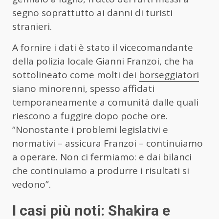
segno soprattutto ai danni di turisti
stranieri.
A fornire i dati è stato il vicecomandante
della polizia locale Gianni Franzoi, che ha
sottolineato come molti dei
borseggiatori
siano minorenni, spesso affidati
temporaneamente a comunità dalle quali
riescono a fuggire dopo poche ore.
“Nonostante i problemi legislativi e
normativi – assicura Franzoi – continuiamo
a operare. Non ci fermiamo: e dai bilanci
che continuiamo a produrre i risultati si
vedono”.
I casi più noti: Shakira e