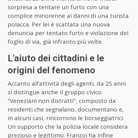
sorpresa a tentare un furto con una
complice minorenne ai danni di una turista
polacca. Per lei è scattata una nuova
denuncia per tentato furto e violazione del
foglio di via, già infranto più volte.
L’aiuto dei cittadini e le
origini del fenomeno
Accanto all’attività degli agenti, da 25 anni
si distingue anche il gruppo civico
“Veneziani non distratti”, composto da
residenti che segnalano, documentano e,
in alcuni casi, rincorrono le borseggiatrici.
Un supporto che la polizia locale considera
prezioso e legittimo. Franzoi ha infine