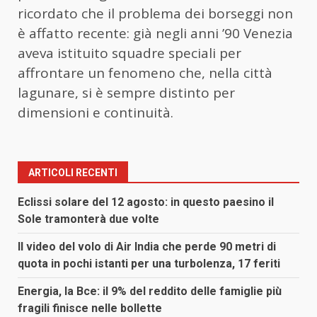
ricordato che il problema dei borseggi non
è affatto recente: già negli anni ’90 Venezia
aveva istituito squadre speciali per
affrontare un fenomeno che, nella città
lagunare, si è sempre distinto per
dimensioni e continuità.
ARTICOLI RECENTI
Eclissi solare del 12 agosto: in questo paesino il
Sole tramonterà due volte
Il video del volo di Air India che perde 90 metri di
quota in pochi istanti per una turbolenza, 17 feriti
Energia, la Bce: il 9% del reddito delle famiglie più
fragili finisce nelle bollette