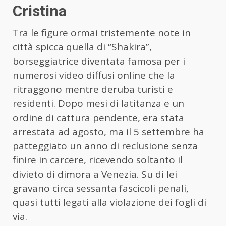
Cristina
Tra le figure ormai tristemente note in
città spicca quella di “Shakira”,
borseggiatrice diventata famosa per i
numerosi video diffusi online che la
ritraggono mentre deruba turisti e
residenti. Dopo mesi di latitanza e un
ordine di cattura pendente, era stata
arrestata ad agosto, ma il 5 settembre ha
patteggiato un anno di reclusione senza
finire in carcere, ricevendo soltanto il
divieto di dimora a Venezia. Su di lei
gravano circa sessanta fascicoli penali,
quasi tutti legati alla violazione dei fogli di
via.