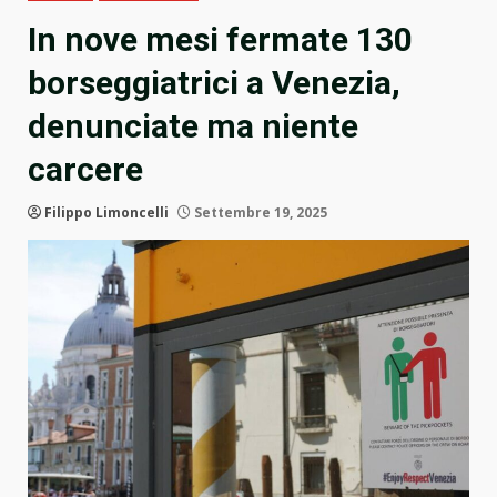
In nove mesi fermate 130
borseggiatrici a Venezia,
denunciate ma niente
carcere
Filippo Limoncelli
Settembre 19, 2025