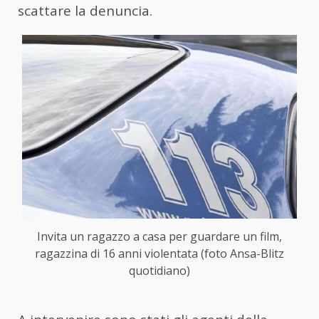
scattare la denuncia.
Invita un ragazzo a casa per guardare un film,
ragazzina di 16 anni violentata (foto Ansa-Blitz
quotidiano)