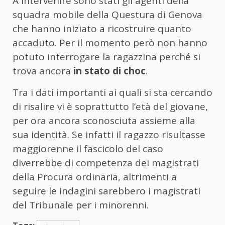
A intervenire sono stati gli agenti della
squadra mobile della Questura di Genova
che hanno iniziato a ricostruire quanto
accaduto. Per il momento però non hanno
potuto interrogare la ragazzina perché si
trova ancora
in stato di choc
.
Tra i dati importanti ai quali si sta cercando
di risalire vi è soprattutto l’età del giovane,
per ora ancora sconosciuta assieme alla
sua identità. Se infatti il ragazzo risultasse
maggiorenne il fascicolo del caso
diverrebbe di competenza dei magistrati
della Procura ordinaria, altrimenti a
seguire le indagini sarebbero i magistrati
del Tribunale per i minorenni.