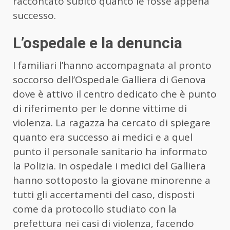
raccontato subito quanto le fosse appena
successo.
L’ospedale e la denuncia
I familiari l’hanno accompagnata al pronto
soccorso dell’Ospedale Galliera di Genova
dove è attivo il centro dedicato che è punto
di riferimento per le donne vittime di
violenza. La ragazza ha cercato di spiegare
quanto era successo ai medici e a quel
punto il personale sanitario ha informato
la Polizia. In ospedale i medici del Galliera
hanno sottoposto la giovane minorenne a
tutti gli accertamenti del caso, disposti
come da protocollo studiato con la
prefettura nei casi di violenza, facendo