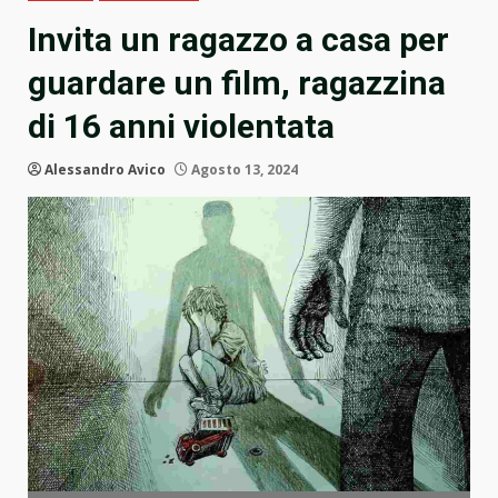
Invita un ragazzo a casa per
guardare un film, ragazzina
di 16 anni violentata
Alessandro Avico
Agosto 13, 2024