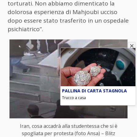
torturati. Non abbiamo dimenticato la
dolorosa esperienza di Mahjoubi ucciso
dopo essere stato trasferito in un ospedale
psichiatrico”.
PALLINA DI CARTA STAGNOLA
Trucco a casa
Iran, cosa accadrà alla studentessa che si è
spogliata per protesta (foto Ansa) – Blitz