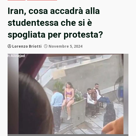
Iran, cosa accadrà alla
studentessa che si è
spogliata per protesta?
Lorenzo Briotti
Novembre 5, 2024