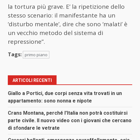
la tortura più grave. E’ la ripetizione dello
stesso scenario: il manifestante ha un
‘disturbo mentale’, dire che sono ‘malati’ è
un vecchio metodo del sistema di
repressione”.
Tags:
primo piano
ARTICOLI RECENTI
Giallo a Portici, due corpi senza vita trovati in un
appartamento: sono nonna e nipote
Crans Montana, perché l’Italia non potrà costituirsi
parte civile. Il nuovo video con i giovani che cercano
di sfondare le vetrate