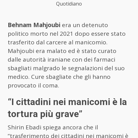
Quotidiano
Behnam Mahjoubi
era un detenuto
politico morto nel 2021 dopo essere stato
trasferito dal carcere al manicomio.
Mahjoubi era malato ed è stato curato
dalle autorità iraniane con dei farmaci
sbagliati malgrado le segnalazioni del suo
medico. Cure sbagliate che gli hanno
provocato il coma.
“I cittadini nei manicomi è la
tortura più grave”
Shirin Ebadi spiega ancora che il
“trasferimento dei cittadini nei manicomi è