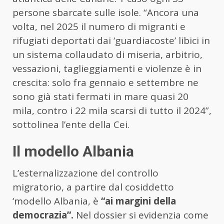
persone sbarcate sulle isole. “Ancora una
volta, nel 2025 il numero di migranti e
rifugiati deportati dai ‘guardiacoste’ libici in
un sistema collaudato di miseria, arbitrio,
vessazioni, taglieggiamenti e violenze è in
crescita: solo fra gennaio e settembre ne
sono già stati fermati in mare quasi 20
mila, contro i 22 mila scarsi di tutto il 2024”,
sottolinea l’ente della Cei.
Il modello Albania
L’esternalizzazione del controllo
migratorio, a partire dal cosiddetto
‘modello Albania, è
“ai margini della
democrazia”.
Nel dossier si evidenzia come