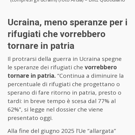
Ucraina, meno speranze per i
rifugiati che vorrebbero
tornare in patria
Il protrarsi della guerra in Ucraina spegne
le speranze dei rifugiati che
vorrebbero
tornare in patria.
“Continua a diminuire la
percentuale di rifugiati che progettano o
sperano di fare ritorno in patria, presto o
tardi: in breve tempo è scesa dal 77% al
62%”, si legge nel dossier che viene
presentato oggi.
Alla fine del giugno 2025 l’Ue “allargata”