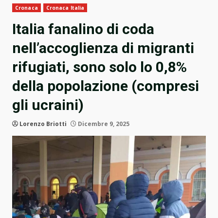
Cronaca
Cronaca Italia
Italia fanalino di coda
nell’accoglienza di migranti
rifugiati, sono solo lo 0,8%
della popolazione (compresi
gli ucraini)
Lorenzo Briotti
Dicembre 9, 2025