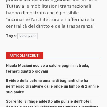
Tuttavia le mobilitazioni transnazionali
hanno dimostrato che è possibile
“incrinarne l’architettura e riaffermare la
centralità del diritto e della trasparenza”.
Tags:
primo piano
ARTICOLI RECENTI
Nicola Musiani ucciso a calci e pugni in strada,
fermati quattro giovani
Il video della catena umana di bagnanti che ha
permesso di salvare dalle onde un bimbo di 2 anni e
suo padre
Sorrento: si finge addetto alle pulizie dell’hotel,