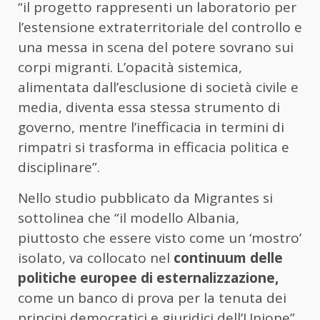
“il progetto rappresenti un laboratorio per
l’estensione extraterritoriale del controllo e
una messa in scena del potere sovrano sui
corpi migranti. L’opacità sistemica,
alimentata dall’esclusione di società civile e
media, diventa essa stessa strumento di
governo, mentre l’inefficacia in termini di
rimpatri si trasforma in efficacia politica e
disciplinare”.
Nello studio pubblicato da Migrantes si
sottolinea che “il modello Albania,
piuttosto che essere visto come un ‘mostro’
isolato, va collocato nel
continuum delle
politiche europee di esternalizzazione,
come un banco di prova per la tenuta dei
principi democratici e giuridici dell’Unione”.