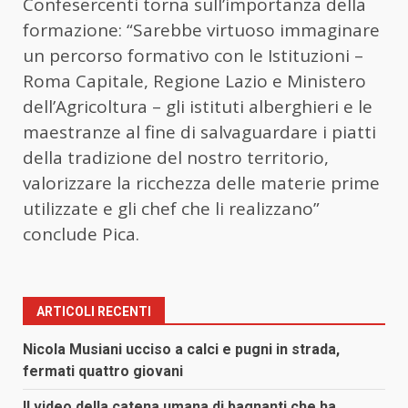
Confesercenti torna sull’importanza della
formazione: “Sarebbe virtuoso immaginare
un percorso formativo con le Istituzioni –
Roma Capitale, Regione Lazio e Ministero
dell’Agricoltura – gli istituti alberghieri e le
maestranze al fine di salvaguardare i piatti
della tradizione del nostro territorio,
valorizzare la ricchezza delle materie prime
utilizzate e gli chef che li realizzano”
conclude Pica.
ARTICOLI RECENTI
Nicola Musiani ucciso a calci e pugni in strada,
fermati quattro giovani
Il video della catena umana di bagnanti che ha