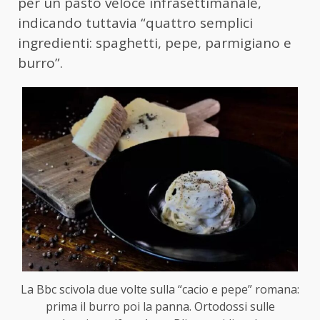
per un pasto veloce infrasettimanale,
indicando tuttavia “quattro semplici
ingredienti: spaghetti, pepe, parmigiano e
burro”.
La Bbc scivola due volte sulla “cacio e pepe” romana:
prima il burro poi la panna. Ortodossi sulle