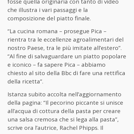
fosse quella originaria con tanto di video
che illustra i vari passaggi e la
composizione del piatto finale.
“La cucina romana – prosegue Pica –
rientra tra le eccellenze agroalimentari del
nostro Paese, tra le più imitate all’estero”.
“Al fine di salvaguardare un piatto popolare
e iconico – fa sapere Pica – abbiamo
chiesto al sito della Bbc di fare una rettifica
della ricetta”.
Istanza subito accolta nell’aggiornamento
della pagina: “Il pecorino piccante si unisce
all’acqua di cottura della pasta per creare
una salsa cremosa che si lega alla pasta”,
scrive ora l’autrice, Rachel Phipps. Il