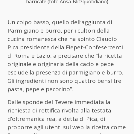
barricate (foto Ansa-Blitzquotidiano)
Un colpo basso, quello dell’aggiunta di
Parmigiano e burro, per i cultori della
cucina romanesca che ha spinto Claudio
Pica presidente della Fiepet-Confesercenti
di Roma e Lazio, a precisare che “la ricetta
originale e originaria della cacio e pepe
esclude la presenza di parmigiano e burro.
Gli ingredienti non sono quattro bensì tre:
pasta, pepe e pecorino”.
Dalle sponde del Tevere immediata la
richiesta di rettifica rivolta alla testata
d’oltremanica rea, a detta di Pica, di
proporre agli utenti sul web la ricetta come