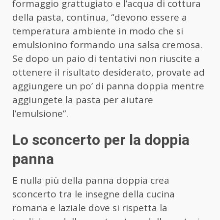
formaggio grattugiato e l’acqua di cottura
della pasta, continua, “devono essere a
temperatura ambiente in modo che si
emulsionino formando una salsa cremosa.
Se dopo un paio di tentativi non riuscite a
ottenere il risultato desiderato, provate ad
aggiungere un po’ di panna doppia mentre
aggiungete la pasta per aiutare
l’emulsione”.
Lo sconcerto per la doppia
panna
E nulla più della panna doppia crea
sconcerto tra le insegne della cucina
romana e laziale dove si rispetta la