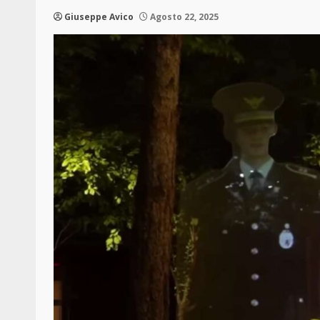
Giuseppe Avico
Agosto 22, 2025