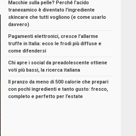
Macchie sulla pelle? Perché l’acido
tranexamico è diventato l’ingrediente
skincare che tutti vogliono (e come usarlo
davvero)
Pagamenti elettronici, cresce l’allarme
truffe in Italia: ecco le frodi più diffuse e
come difendersi
Chi apre i social da preadolescente ottiene
voti più bassi, la ricerca italiana
Il pranzo da meno di 500 calorie che prepari
con pochi ingredienti e tanto gusto: fresco,
completo e perfetto per l’estate