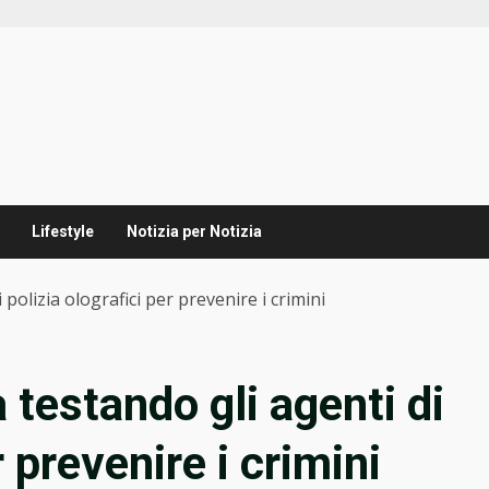
Lifestyle
Notizia per Notizia
 polizia olografici per prevenire i crimini
 testando gli agenti di
r prevenire i crimini