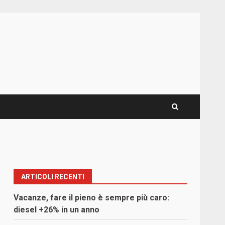
ARTICOLI RECENTI
Vacanze, fare il pieno è sempre più caro:
diesel +26% in un anno