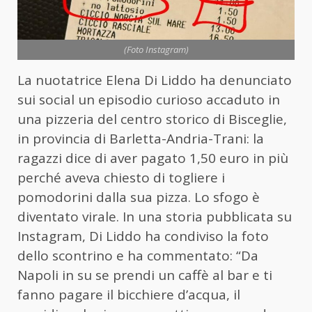
(Foto Instagram)
La nuotatrice Elena Di Liddo ha denunciato
sui social un episodio curioso accaduto in
una pizzeria del centro storico di Bisceglie,
in provincia di Barletta-Andria-Trani: la
ragazzi dice di aver pagato 1,50 euro in più
perché aveva chiesto di togliere i
pomodorini dalla sua pizza. Lo sfogo è
diventato virale. In una storia pubblicata su
Instagram, Di Liddo ha condiviso la foto
dello scontrino e ha commentato: “Da
Napoli in su se prendi un caffè al bar e ti
fanno pagare il bicchiere d’acqua, il