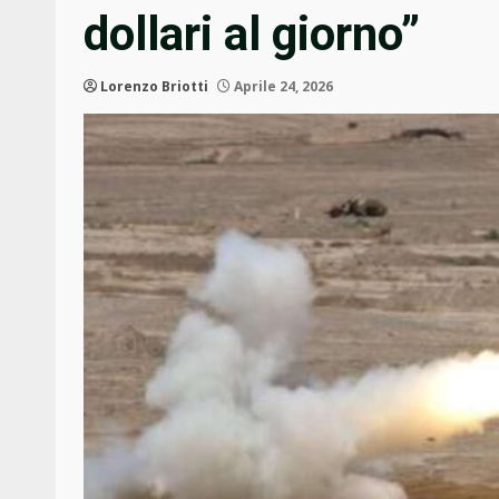
dollari al giorno”
Lorenzo Briotti
Aprile 24, 2026