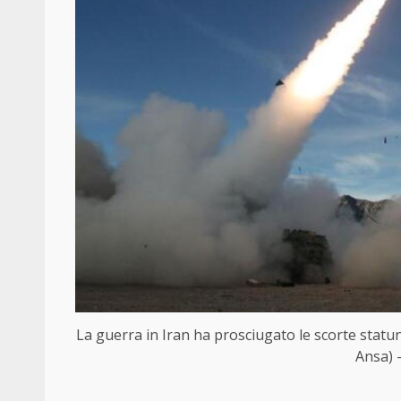
La guerra in Iran ha prosciugato le scorte statunit
Ansa) 