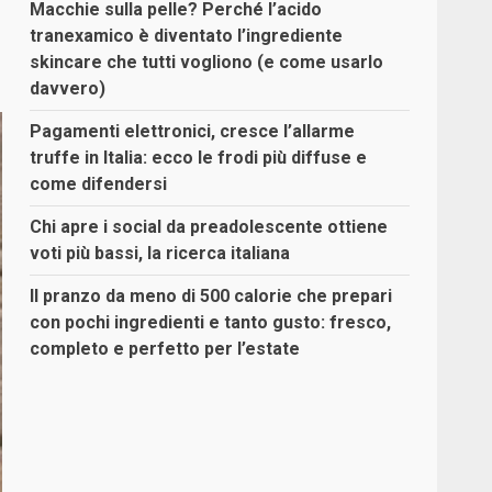
Macchie sulla pelle? Perché l’acido
tranexamico è diventato l’ingrediente
skincare che tutti vogliono (e come usarlo
davvero)
Pagamenti elettronici, cresce l’allarme
truffe in Italia: ecco le frodi più diffuse e
come difendersi
Chi apre i social da preadolescente ottiene
voti più bassi, la ricerca italiana
Il pranzo da meno di 500 calorie che prepari
con pochi ingredienti e tanto gusto: fresco,
completo e perfetto per l’estate