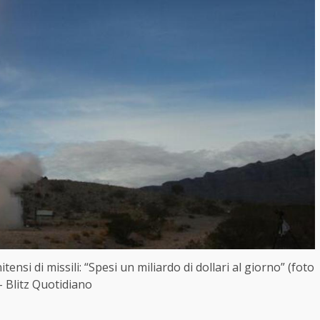
ensi di missili: “Spesi un miliardo di dollari al giorno” (foto
– Blitz Quotidiano