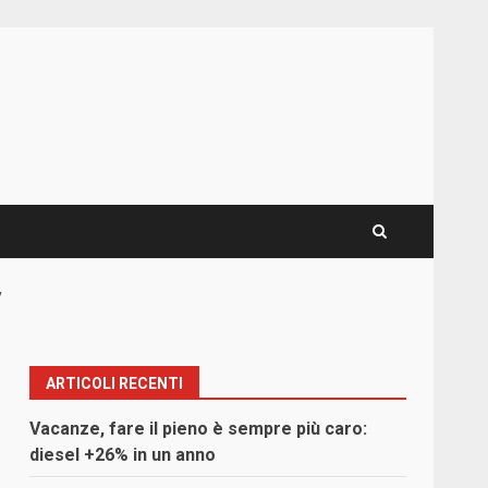
”
ARTICOLI RECENTI
Vacanze, fare il pieno è sempre più caro:
diesel +26% in un anno