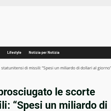
Lifestyle
Notizia per Notizia
tatunitensi di missili: “Spesi un miliardo di dollari al giorno
 prosciugato le scorte
li: “Spesi un miliardo di