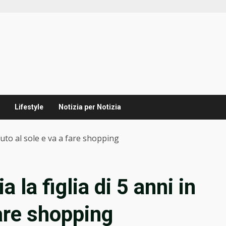
Lifestyle
Notizia per Notizia
auto al sole e va a fare shopping
la figlia di 5 anni in
fare shopping