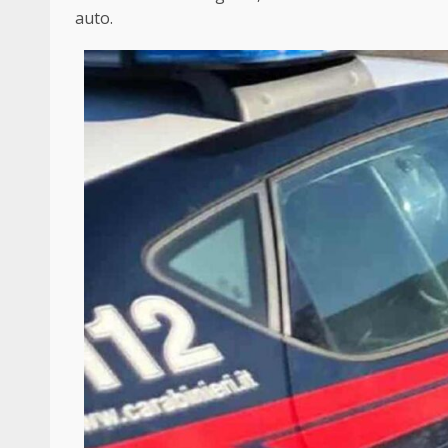
auto.