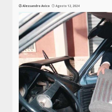
Alessandro Avico
Agosto 12, 2024