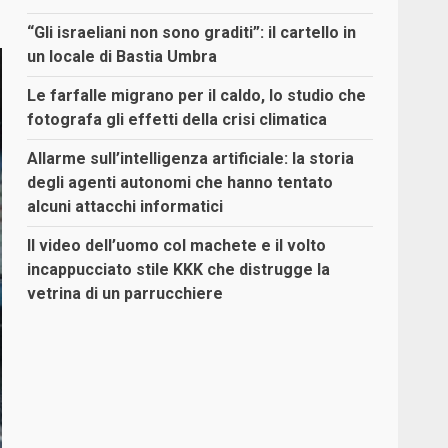
“Gli israeliani non sono graditi”: il cartello in
un locale di Bastia Umbra
Le farfalle migrano per il caldo, lo studio che
fotografa gli effetti della crisi climatica
Allarme sull’intelligenza artificiale: la storia
degli agenti autonomi che hanno tentato
alcuni attacchi informatici
Il video dell’uomo col machete e il volto
incappucciato stile KKK che distrugge la
vetrina di un parrucchiere