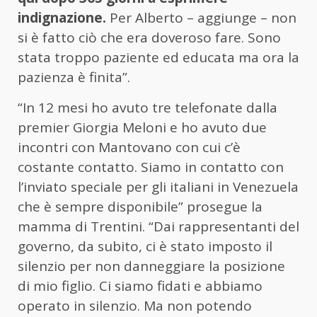
indignazione.
Per Alberto – aggiunge – non
si è fatto ciò che era doveroso fare. Sono
stata troppo paziente ed educata ma ora la
pazienza è finita”.
“In 12 mesi ho avuto tre telefonate dalla
premier Giorgia Meloni e ho avuto due
incontri con Mantovano con cui c’è
costante contatto. Siamo in contatto con
l’inviato speciale per gli italiani in Venezuela
che è sempre disponibile” prosegue la
mamma di Trentini. “Dai rappresentanti del
governo, da subito, ci è stato imposto il
silenzio per non danneggiare la posizione
di mio figlio. Ci siamo fidati e abbiamo
operato in silenzio. Ma non potendo