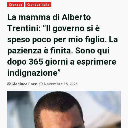
Cronaca
Cronaca Italia
La mamma di Alberto
Trentini: “Il governo si è
speso poco per mio figlio. La
pazienza è finita. Sono qui
dopo 365 giorni a esprimere
indignazione”
Gianluca Pace
Novembre 15, 2025