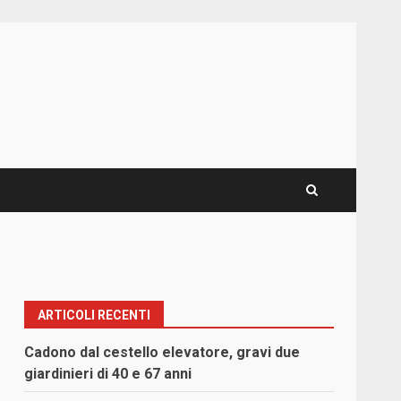
ARTICOLI RECENTI
Cadono dal cestello elevatore, gravi due
giardinieri di 40 e 67 anni