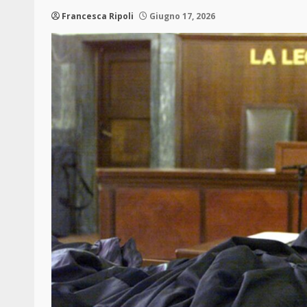
Francesca Ripoli
Giugno 17, 2026