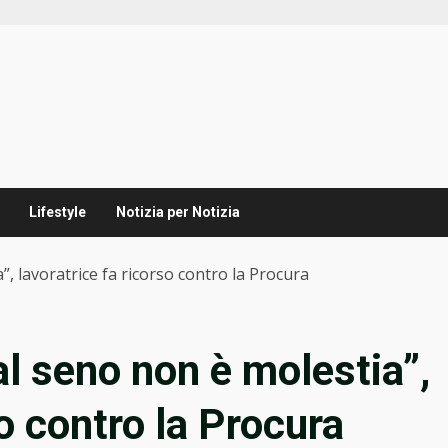
Lifestyle
Notizia per Notizia
”, lavoratrice fa ricorso contro la Procura
al seno non è molestia”,
so contro la Procura