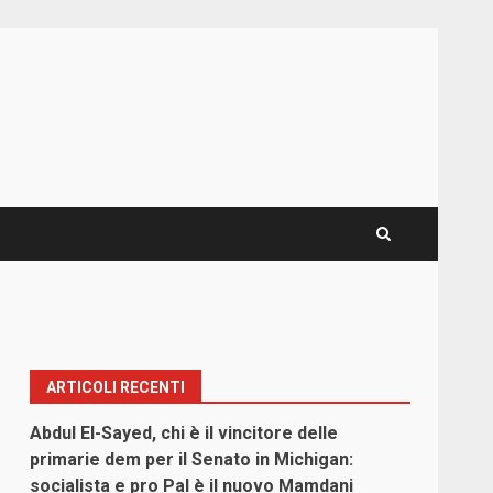
ARTICOLI RECENTI
Abdul El-Sayed, chi è il vincitore delle
primarie dem per il Senato in Michigan:
socialista e pro Pal è il nuovo Mamdani