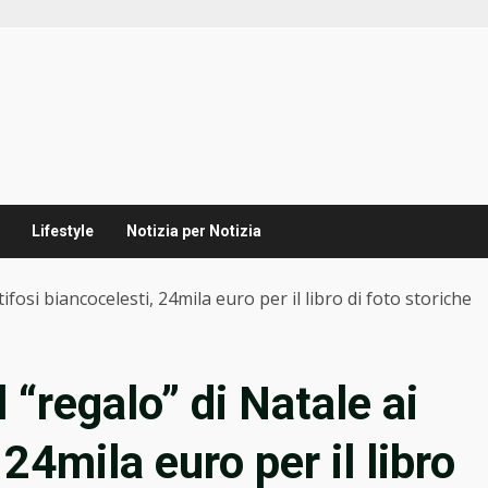
Lifestyle
Notizia per Notizia
tifosi biancocelesti, 24mila euro per il libro di foto storiche
 “regalo” di Natale ai
 24mila euro per il libro