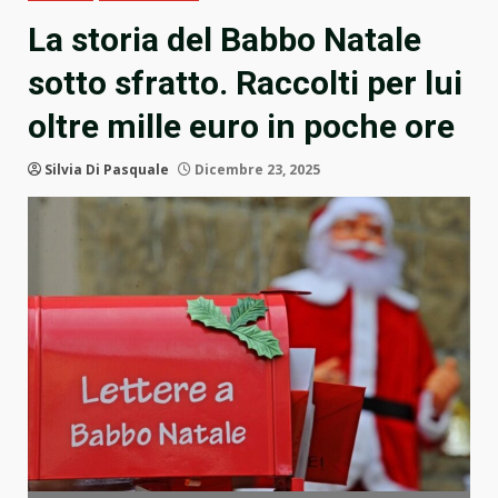
La storia del Babbo Natale
sotto sfratto. Raccolti per lui
oltre mille euro in poche ore
Silvia Di Pasquale
Dicembre 23, 2025