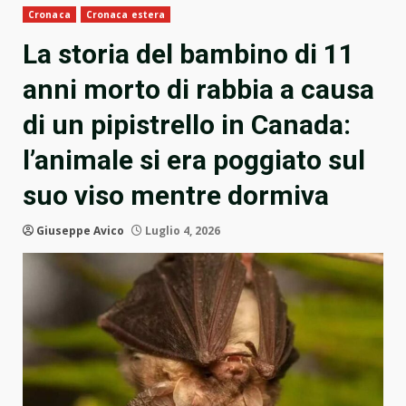
Cronaca
Cronaca estera
La storia del bambino di 11
anni morto di rabbia a causa
di un pipistrello in Canada:
l’animale si era poggiato sul
suo viso mentre dormiva
Giuseppe Avico
Luglio 4, 2026