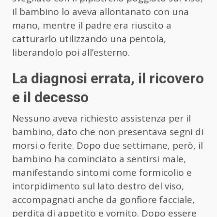
il bambino lo aveva allontanato con una
mano, mentre il padre era riuscito a
catturarlo utilizzando una pentola,
liberandolo poi all’esterno.
La diagnosi errata, il ricovero
e il decesso
Nessuno aveva richiesto assistenza per il
bambino, dato che non presentava segni di
morsi o ferite. Dopo due settimane, però, il
bambino ha cominciato a sentirsi male,
manifestando sintomi come formicolio e
intorpidimento sul lato destro del viso,
accompagnati anche da gonfiore facciale,
perdita di appetito e vomito. Dopo essere