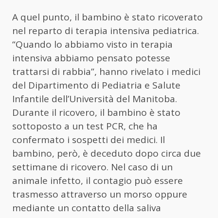
A quel punto, il bambino è stato ricoverato
nel reparto di terapia intensiva pediatrica.
“Quando lo abbiamo visto in terapia
intensiva abbiamo pensato potesse
trattarsi di rabbia”, hanno rivelato i medici
del Dipartimento di Pediatria e Salute
Infantile dell’Università del Manitoba.
Durante il ricovero, il bambino è stato
sottoposto a un test PCR, che ha
confermato i sospetti dei medici. Il
bambino, però, è deceduto dopo circa due
settimane di ricovero. Nel caso di un
animale infetto, il contagio può essere
trasmesso attraverso un morso oppure
mediante un contatto della saliva