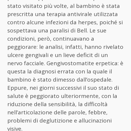
stato visitato più volte, al bambino è stata
prescritta una terapia antivirale utilizzata
contro alcune infezioni da herpes, poiché si
sospettava una paralisi di Bell. Le sue
condizioni, però, continuavano a
peggiorare: le analisi, infatti, hanno rivelato
ulcere gengivali e un lieve deficit di un
nervo facciale. Gengivostomatite erpetica: è
questa la diagnosi errata con la quale il
bambino è stato dimesso dall’ospedale.
Eppure, nei giorni successivi il suo stato di
salute è peggiorato ulteriormente, con la
riduzione della sensibilità, la difficoltà
nell’articolazione delle parole, febbre,
problemi di deglutizione e allucinazioni
visive.