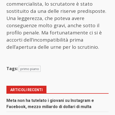
commercialista, lo scrutatore è stato
sostituito da una delle riserve predisposte.
Una leggerezza, che poteva avere
conseguenze molto gravi, anche sotto il
profilo penale. Ma fortunatamente ci si è
accorti dell’incompatibilità prima
dell’apertura delle urne per lo scrutinio.
Tags:
primo piano
ARTICOLI RECENTI
Meta non ha tutelato i giovani su Instagram e
Facebook, mezzo miliardo di dollari di multa