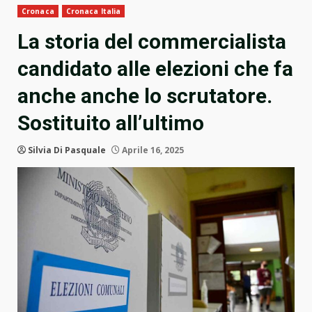
Cronaca
Cronaca Italia
La storia del commercialista
candidato alle elezioni che fa
anche anche lo scrutatore.
Sostituito all’ultimo
Silvia Di Pasquale
Aprile 16, 2025