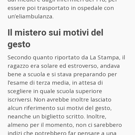
essere poi trasportato in ospedale con
un’eliambulanza.
Il mistero sui motivi del
gesto
Secondo quanto riportato da La Stampa, il
ragazzo era solare ed estroverso, andava
bene a scuola e si stava preparando per
l’esame di terza media, in attesa di
scegliere in quale scuola superiore
iscriversi. Non avrebbe inoltre lasciato
alcun riferimento sui motivi del gesto,
neanche un biglietto scritto. Inoltre,
almeno per il momento, non ci sarebbero
indizi che potrebbero far pensare a una