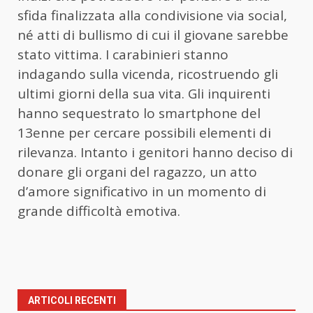
sfida finalizzata alla condivisione via social,
né atti di bullismo di cui il giovane sarebbe
stato vittima. I carabinieri stanno
indagando sulla vicenda, ricostruendo gli
ultimi giorni della sua vita. Gli inquirenti
hanno sequestrato lo smartphone del
13enne per cercare possibili elementi di
rilevanza. Intanto i genitori hanno deciso di
donare gli organi del ragazzo, un atto
d’amore significativo in un momento di
grande difficoltà emotiva.
ARTICOLI RECENTI