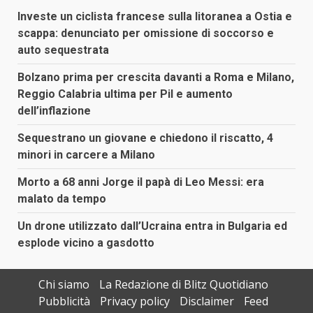
Investe un ciclista francese sulla litoranea a Ostia e
scappa: denunciato per omissione di soccorso e
auto sequestrata
Bolzano prima per crescita davanti a Roma e Milano,
Reggio Calabria ultima per Pil e aumento
dell’inflazione
Sequestrano un giovane e chiedono il riscatto, 4
minori in carcere a Milano
Morto a 68 anni Jorge il papà di Leo Messi: era
malato da tempo
Un drone utilizzato dall’Ucraina entra in Bulgaria ed
esplode vicino a gasdotto
Chi siamo
La Redazione di Blitz Quotidiano
Pubblicità
Privacy policy
Disclaimer
Feed