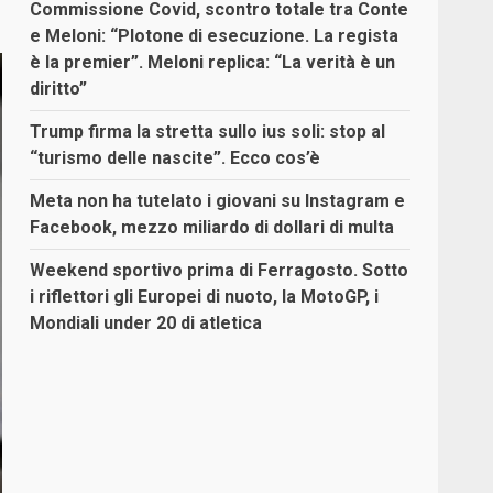
Commissione Covid, scontro totale tra Conte
e Meloni: “Plotone di esecuzione. La regista
è la premier”. Meloni replica: “La verità è un
diritto”
Trump firma la stretta sullo ius soli: stop al
“turismo delle nascite”. Ecco cos’è
Meta non ha tutelato i giovani su Instagram e
Facebook, mezzo miliardo di dollari di multa
Weekend sportivo prima di Ferragosto. Sotto
i riflettori gli Europei di nuoto, la MotoGP, i
Mondiali under 20 di atletica