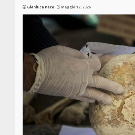
Gianluca Pace
Maggio 17, 2026