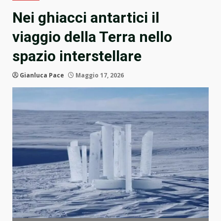
Nei ghiacci antartici il
viaggio della Terra nello
spazio interstellare
Gianluca Pace
Maggio 17, 2026