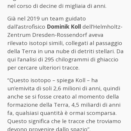
nel corso di decine di migliaia di anni.
Già nel 2019 un team guidato
dall’astrofisico
Dominik Koll
dell’Helmholtz-
Zentrum Dresden-Rossendorf aveva
rilevato isotopi simili, collegati al passaggio
della Terra in una nube di detriti stellari. Da
qui l’analisi di 295 chilogrammi di ghiaccio
per cercare ulteriori tracce.
“Questo isotopo – spiega Koll – ha
un’emivita di soli 2,6 milioni di anni, quindi
anche se si fosse creato al momento della
formazione della Terra, 4,5 miliardi di anni
fa, qualsiasi quantità è ormai scomparsa.
Questo significa che le tracce che troviamo
devono provenire dallo spazio”.