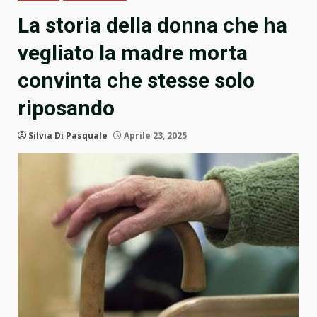
La storia della donna che ha
vegliato la madre morta
convinta che stesse solo
riposando
Silvia Di Pasquale
Aprile 23, 2025