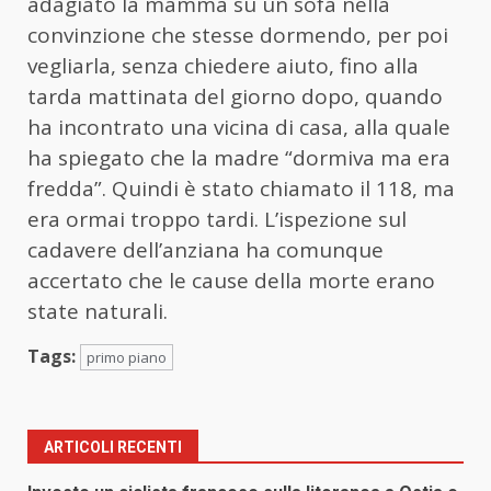
adagiato la mamma su un sofà nella
convinzione che stesse dormendo, per poi
vegliarla, senza chiedere aiuto, fino alla
tarda mattinata del giorno dopo, quando
ha incontrato una vicina di casa, alla quale
ha spiegato che la madre “dormiva ma era
fredda”. Quindi è stato chiamato il 118, ma
era ormai troppo tardi. L’ispezione sul
cadavere dell’anziana ha comunque
accertato che le cause della morte erano
state naturali.
Tags:
primo piano
ARTICOLI RECENTI