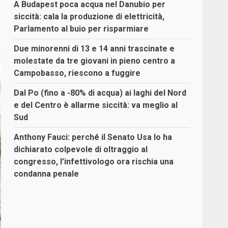
A Budapest poca acqua nel Danubio per
siccità: cala la produzione di elettricità,
Parlamento al buio per risparmiare
Due minorenni di 13 e 14 anni trascinate e
molestate da tre giovani in pieno centro a
Campobasso, riescono a fuggire
Dal Po (fino a -80% di acqua) ai laghi del Nord
e del Centro è allarme siccità: va meglio al
Sud
Anthony Fauci: perché il Senato Usa lo ha
dichiarato colpevole di oltraggio al
congresso, l’infettivologo ora rischia una
condanna penale