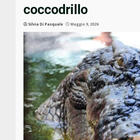
coccodrillo
Silvia Di Pasquale
Maggio 9, 2026