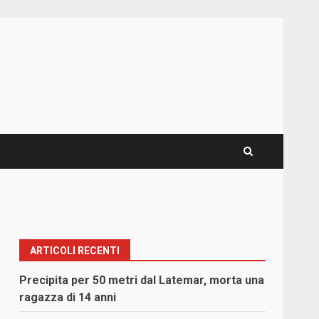
ARTICOLI RECENTI
Precipita per 50 metri dal Latemar, morta una
ragazza di 14 anni