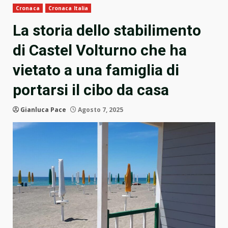
Cronaca
Cronaca Italia
La storia dello stabilimento
di Castel Volturno che ha
vietato a una famiglia di
portarsi il cibo da casa
Gianluca Pace
Agosto 7, 2025