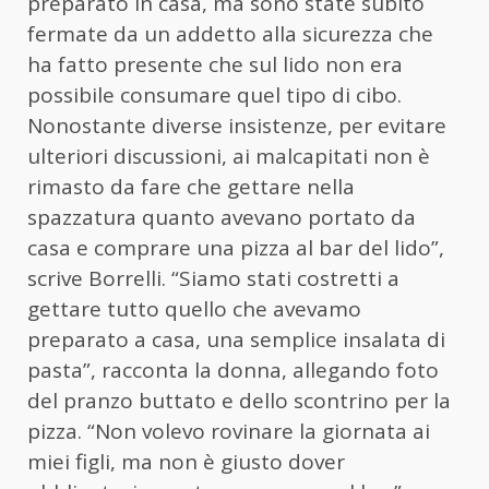
preparato in casa, ma sono state subito
fermate da un addetto alla sicurezza che
ha fatto presente che sul lido non era
possibile consumare quel tipo di cibo.
Nonostante diverse insistenze, per evitare
ulteriori discussioni, ai malcapitati non è
rimasto da fare che gettare nella
spazzatura quanto avevano portato da
casa e comprare una pizza al bar del lido”,
scrive Borrelli. “Siamo stati costretti a
gettare tutto quello che avevamo
preparato a casa, una semplice insalata di
pasta”, racconta la donna, allegando foto
del pranzo buttato e dello scontrino per la
pizza. “Non volevo rovinare la giornata ai
miei figli, ma non è giusto dover