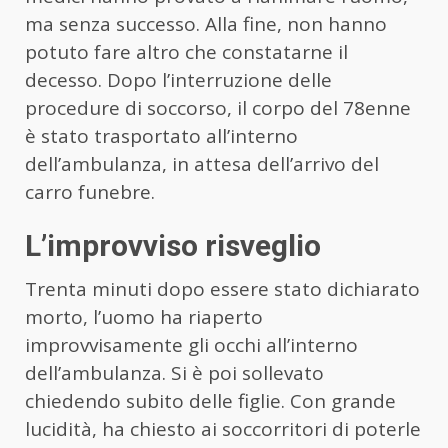
ma senza successo. Alla fine, non hanno
potuto fare altro che constatarne il
decesso. Dopo l’interruzione delle
procedure di soccorso, il corpo del 78enne
è stato trasportato all’interno
dell’ambulanza, in attesa dell’arrivo del
carro funebre.
L’improvviso risveglio
Trenta minuti dopo essere stato dichiarato
morto, l’uomo ha riaperto
improvvisamente gli occhi all’interno
dell’ambulanza. Si è poi sollevato
chiedendo subito delle figlie. Con grande
lucidità, ha chiesto ai soccorritori di poterle