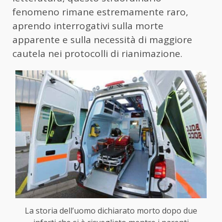
fenomeno rimane estremamente raro,
aprendo interrogativi sulla morte
apparente e sulla necessità di maggiore
cautela nei protocolli di rianimazione.
La storia dell’uomo dichiarato morto dopo due