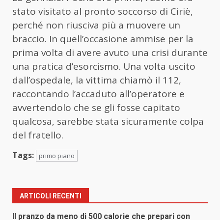
stato visitato al pronto soccorso di Ciriè,
perché non riusciva più a muovere un
braccio. In quell’occasione ammise per la
prima volta di avere avuto una crisi durante
una pratica d’esorcismo. Una volta uscito
dall’ospedale, la vittima chiamò il 112,
raccontando l’accaduto all’operatore e
avvertendolo che se gli fosse capitato
qualcosa, sarebbe stata sicuramente colpa
del fratello.
Tags:
primo piano
ARTICOLI RECENTI
Il pranzo da meno di 500 calorie che prepari con