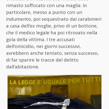
rimasto soffocato con una maglia. In
particolare, messo a punto con un
indumento, poi sequestrato dai carabinieri
a casa dell’ex moglie, privo di un bottone,
che il medico legale ha poi ritrovato nella
gola della vittima. I tre accusati
dell’omicidio, nei giorni successivi,
avrebbero anche tentato, senza successo,
di far sparire le tracce del delitto
dall’abitazione.