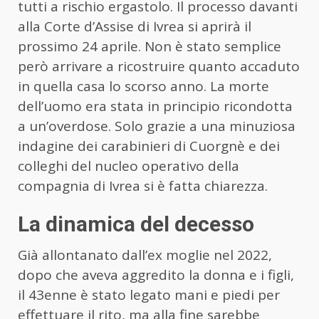
tutti a rischio ergastolo. Il processo davanti
alla Corte d’Assise di Ivrea si aprirà il
prossimo 24 aprile. Non è stato semplice
però arrivare a ricostruire quanto accaduto
in quella casa lo scorso anno. La morte
dell’uomo era stata in principio ricondotta
a un’overdose. Solo grazie a una minuziosa
indagine dei carabinieri di Cuorgnè e dei
colleghi del nucleo operativo della
compagnia di Ivrea si è fatta chiarezza.
La dinamica del decesso
Già allontanato dall’ex moglie nel 2022,
dopo che aveva aggredito la donna e i figli,
il 43enne è stato legato mani e piedi per
effettuare il rito, ma alla fine sarebbe