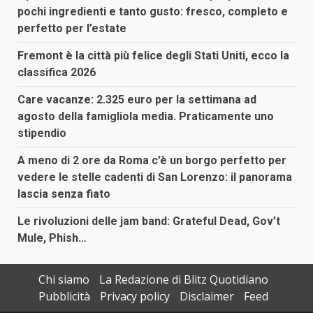
pochi ingredienti e tanto gusto: fresco, completo e
perfetto per l’estate
Fremont è la città più felice degli Stati Uniti, ecco la
classifica 2026
Care vacanze: 2.325 euro per la settimana ad
agosto della famigliola media. Praticamente uno
stipendio
A meno di 2 ore da Roma c’è un borgo perfetto per
vedere le stelle cadenti di San Lorenzo: il panorama
lascia senza fiato
Le rivoluzioni delle jam band: Grateful Dead, Gov’t
Mule, Phish…
Chi siamo
La Redazione di Blitz Quotidiano
Pubblicità
Privacy policy
Disclaimer
Feed