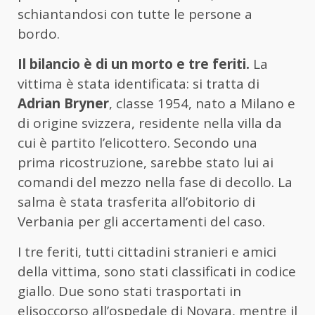
schiantandosi con tutte le persone a
bordo.
Il bilancio è di un morto e tre feriti.
La
vittima è stata identificata: si tratta di
Adrian Bryner
, classe 1954, nato a Milano e
di origine svizzera, residente nella villa da
cui è partito l’elicottero. Secondo una
prima ricostruzione, sarebbe stato lui ai
comandi del mezzo nella fase di decollo. La
salma è stata trasferita all’obitorio di
Verbania per gli accertamenti del caso.
I tre feriti, tutti cittadini stranieri e amici
della vittima, sono stati classificati in codice
giallo. Due sono stati trasportati in
elisoccorso all’ospedale di Novara, mentre il