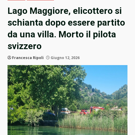
Lago Maggiore, elicottero si
schianta dopo essere partito
da una villa. Morto il pilota
svizzero
Francesca Ripoli
Giugno 12, 2026