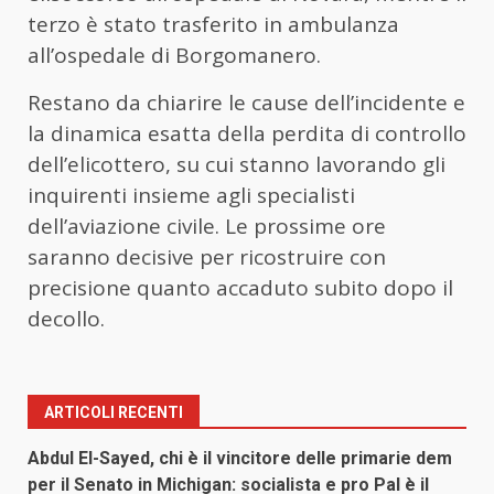
terzo è stato trasferito in ambulanza
all’ospedale di Borgomanero.
Restano da chiarire le cause dell’incidente e
la dinamica esatta della perdita di controllo
dell’elicottero, su cui stanno lavorando gli
inquirenti insieme agli specialisti
dell’aviazione civile. Le prossime ore
saranno decisive per ricostruire con
precisione quanto accaduto subito dopo il
decollo.
ARTICOLI RECENTI
Abdul El-Sayed, chi è il vincitore delle primarie dem
per il Senato in Michigan: socialista e pro Pal è il