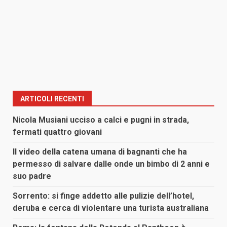
ARTICOLI RECENTI
Nicola Musiani ucciso a calci e pugni in strada,
fermati quattro giovani
Il video della catena umana di bagnanti che ha
permesso di salvare dalle onde un bimbo di 2 anni e
suo padre
Sorrento: si finge addetto alle pulizie dell’hotel,
deruba e cerca di violentare una turista australiana