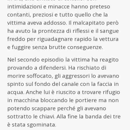
intimidazioni e minacce hanno preteso
contanti, preziosi e tutto quello che la
vittima aveva addosso. Il malcapitato però
ha avuto la prontezza di riflessi e il sangue
freddo per riguadagnare rapido la vettura
e fuggire senza brutte conseguenze.
Nel secondo episodio la vittima ha reagito
provando a difendersi. Ha rischiato di
morire soffocato, gli aggressori lo avevano
spinto sul fondo del canale con la faccia in
acqua. Anche lui è riuscito a trovare rifugio
in macchina bloccando le portiere ma non
potendo scappare perché gli avevano
sottratto le chiavi. Alla fine la banda dei tre
è stata sgominata.