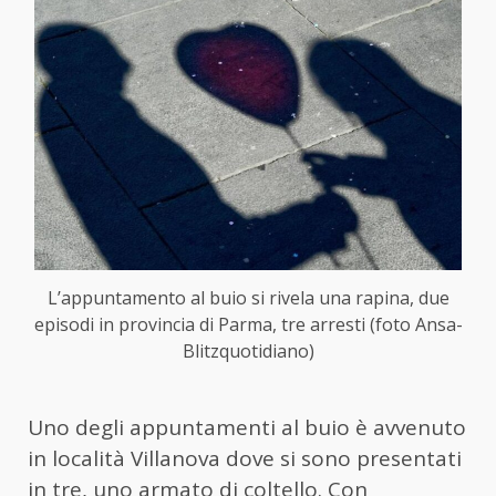
L’appuntamento al buio si rivela una rapina, due
episodi in provincia di Parma, tre arresti (foto Ansa-
Blitzquotidiano)
Uno degli appuntamenti al buio è avvenuto
in località Villanova dove si sono presentati
in tre, uno armato di coltello. Con