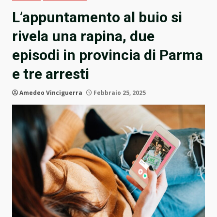
L’appuntamento al buio si
rivela una rapina, due
episodi in provincia di Parma
e tre arresti
Amedeo Vinciguerra
Febbraio 25, 2025