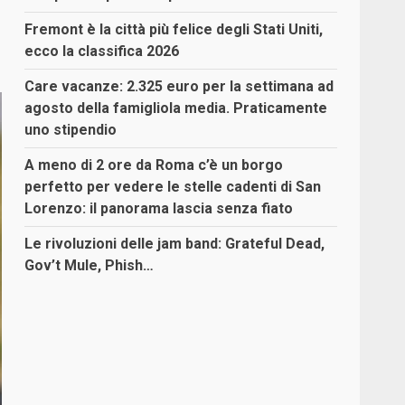
Fremont è la città più felice degli Stati Uniti,
ecco la classifica 2026
Care vacanze: 2.325 euro per la settimana ad
agosto della famigliola media. Praticamente
uno stipendio
A meno di 2 ore da Roma c’è un borgo
perfetto per vedere le stelle cadenti di San
Lorenzo: il panorama lascia senza fiato
Le rivoluzioni delle jam band: Grateful Dead,
Gov’t Mule, Phish…