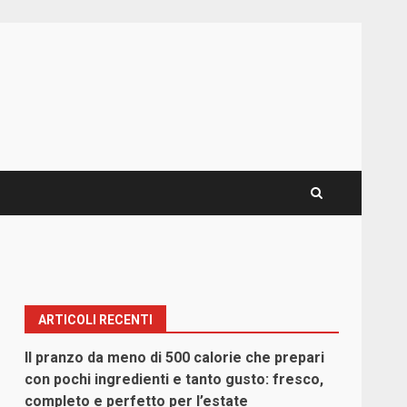
ARTICOLI RECENTI
Il pranzo da meno di 500 calorie che prepari
con pochi ingredienti e tanto gusto: fresco,
completo e perfetto per l’estate