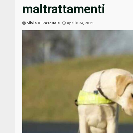
maltrattamenti
Silvia Di Pasquale
Aprile 24, 2025