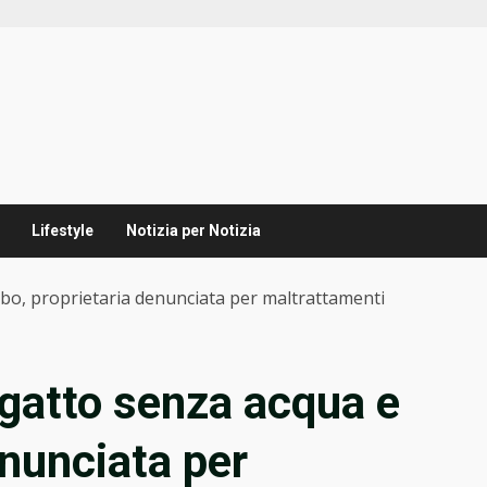
Lifestyle
Notizia per Notizia
cibo, proprietaria denunciata per maltrattamenti
 gatto senza acqua e
enunciata per