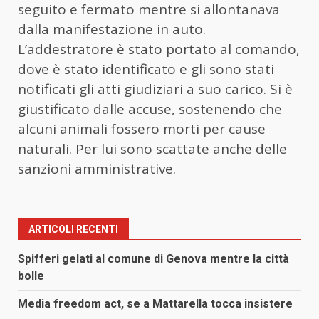
seguito e fermato mentre si allontanava
dalla manifestazione in auto.
L’addestratore è stato portato al comando,
dove è stato identificato e gli sono stati
notificati gli atti giudiziari a suo carico. Si è
giustificato dalle accuse, sostenendo che
alcuni animali fossero morti per cause
naturali. Per lui sono scattate anche delle
sanzioni amministrative.
ARTICOLI RECENTI
Spifferi gelati al comune di Genova mentre la città
bolle
Media freedom act, se a Mattarella tocca insistere