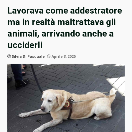
Lavorava come addestratore
ma in realtà maltrattava gli
animali, arrivando anche a
ucciderli
Silvia Di Pasquale
Aprile 3, 2025