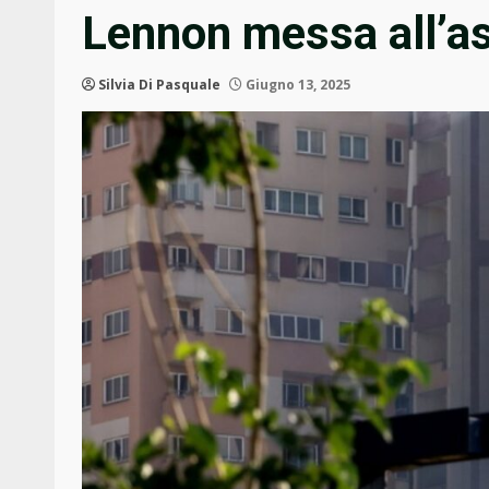
Lennon messa all’a
Silvia Di Pasquale
Giugno 13, 2025