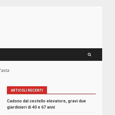
’asta
ARTICOLI RECENTI
Cadono dal cestello elevatore, gravi due
giardinieri di 40 e 67 anni