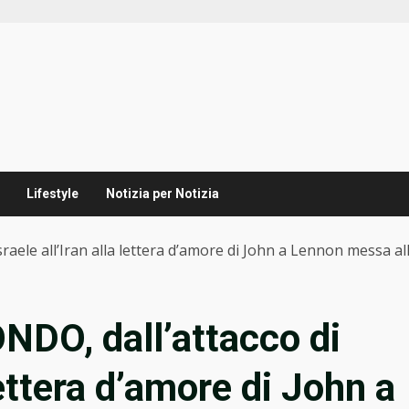
Lifestyle
Notizia per Notizia
aele all’Iran alla lettera d’amore di John a Lennon messa all
DO, dall’attacco di
 lettera d’amore di John a