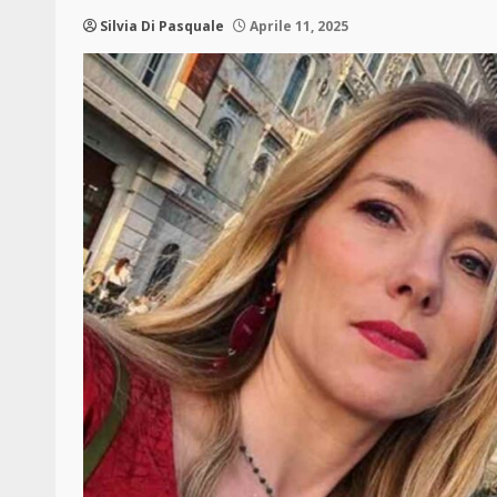
Silvia Di Pasquale
Aprile 11, 2025