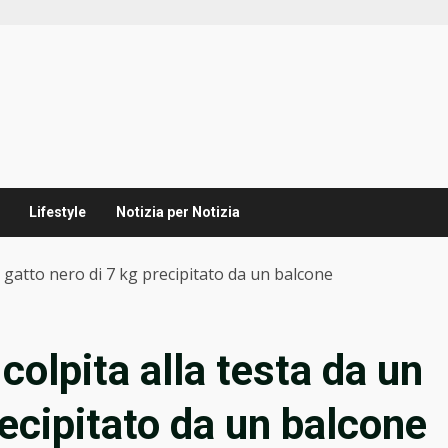
Lifestyle
Notizia per Notizia
un gatto nero di 7 kg precipitato da un balcone
 colpita alla testa da un
recipitato da un balcone