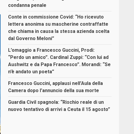
condanna penale
Conte in commissione Covid: “Ho ricevuto
lettera anonima su mascherine contraffatte
che chiama in causa la stessa azienda scelta
dal Governo Meloni”
L’omaggio a Francesco Guccini, Prodi:
“Perdo un amico”. Cardinal Zuppi: “Con lui ad
Aushwitz e da Papa Francesco”. Morandi: “Se
n’è andato un poeta”
Francesco Guccini, applausi nell’Aula della
Camera dopo l’annuncio della sua morte
Guardia Civil spagnola: “Rischio reale di un
nuovo tentativo di arrivi a Ceuta il 15 agosto”