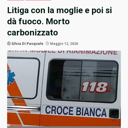
Litiga con la moglie e poi si
dà fuoco. Morto
carbonizzato
Silvia Di Pasquale
Maggio 12, 2026