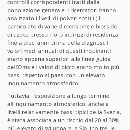
controlli corrispondenti tratti dalla
popolazione generale. I ricercatori hanno
analizzato i livelli di polveri sottili (il
particolato di varie dimensioni) e biossido
di azoto presso i loro indirizzi di residenza
fino a dieci anni prima della diagnosi. I
valori medi annuali di questi inquinanti
erano appena superiori alle linee guida
dell’Oms e i valori di picco erano molto più
bassi rispetto ai paesi con un elevato
inquinamento atmosferico.
Tuttavia, l’esposizione a lungo termine
all’inquinamento atmosferico, anche a
livelli relativamente bassi tipici della Svezia,
è stata associata a un rischio dal 20 al 30%
più elevato di sviluppare la Sla. Inoltre, le