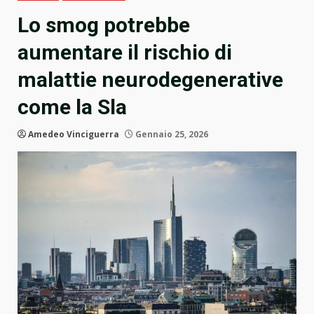
Lo smog potrebbe
aumentare il rischio di
malattie neurodegenerative
come la Sla
Amedeo Vinciguerra
Gennaio 25, 2026