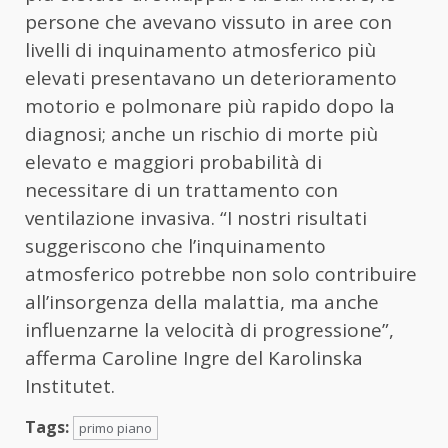
persone che avevano vissuto in aree con
livelli di inquinamento atmosferico più
elevati presentavano un deterioramento
motorio e polmonare più rapido dopo la
diagnosi; anche un rischio di morte più
elevato e maggiori probabilità di
necessitare di un trattamento con
ventilazione invasiva. “I nostri risultati
suggeriscono che l’inquinamento
atmosferico potrebbe non solo contribuire
all’insorgenza della malattia, ma anche
influenzarne la velocità di progressione”,
afferma Caroline Ingre del Karolinska
Institutet.
Tags:
primo piano