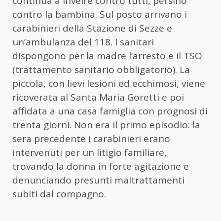
continua a inveire contro tutti, persino
contro la bambina. Sul posto arrivano i
carabinieri della Stazione di Sezze e
un’ambulanza del 118. I sanitari
dispongono per la madre l’arresto e il TSO
(trattamento sanitario obbligatorio). La
piccola, con lievi lesioni ed ecchimosi, viene
ricoverata al Santa Maria Goretti e poi
affidata a una casa famiglia con prognosi di
trenta giorni. Non era il primo episodio: la
sera precedente i carabinieri erano
intervenuti per un litigio familiare,
trovando la donna in forte agitazione e
denunciando presunti maltrattamenti
subiti dal compagno.