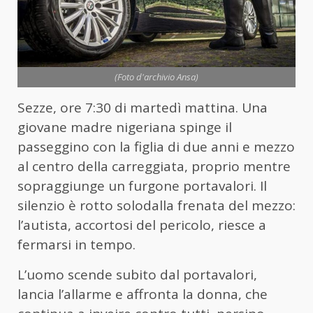
(Foto d'archivio Ansa)
Sezze, ore 7:30 di martedì mattina. Una
giovane madre nigeriana spinge il
passeggino con la figlia di due anni e mezzo
al centro della carreggiata, proprio mentre
sopraggiunge un furgone portavalori. Il
silenzio è rotto solodalla frenata del mezzo:
l’autista, accortosi del pericolo, riesce a
fermarsi in tempo.
L’uomo scende subito dal portavalori,
lancia l’allarme e affronta la donna, che