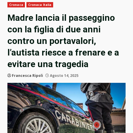
Cronaca
Cronaca Italia
Madre lancia il passeggino
con la figlia di due anni
contro un portavalori,
l’autista riesce a frenare e a
evitare una tragedia
Francesca Ripoli
Agosto 14, 2025