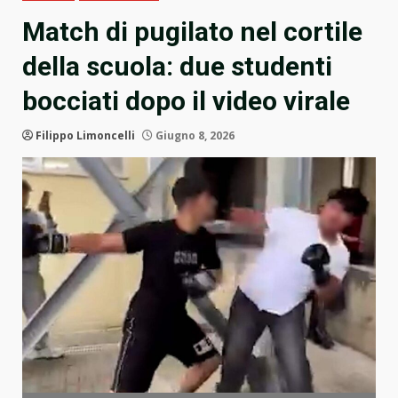
Match di pugilato nel cortile
della scuola: due studenti
bocciati dopo il video virale
Filippo Limoncelli
Giugno 8, 2026