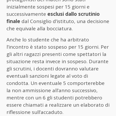
inizialmente sospesi per 15 giorni e
successivamente
esclusi dallo scrutinio
finale
dal Consiglio d’istituto, una decisione
che equivale alla bocciatura.
Anche lo studente che ha arbitrato
l’incontro è stato sospeso per 15 giorni. Per
gli altri ragazzi presenti come spettatori la
situazione resta invece in sospeso. Durante
gli scrutini, i docenti dovranno valutare
eventuali sanzioni legate al voto di
condotta. Un eventuale 5 comporterebbe
la non ammissione all’anno successivo,
mentre con un 6 gli studenti potrebbero
essere chiamati a realizzare un elaborato di
riflessione sull’accaduto.