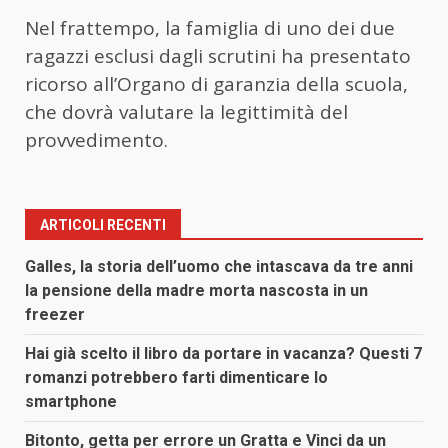
Nel frattempo, la famiglia di uno dei due
ragazzi esclusi dagli scrutini ha presentato
ricorso all’Organo di garanzia della scuola,
che dovrà valutare la legittimità del
provvedimento.
ARTICOLI RECENTI
Galles, la storia dell’uomo che intascava da tre anni
la pensione della madre morta nascosta in un
freezer
Hai già scelto il libro da portare in vacanza? Questi 7
romanzi potrebbero farti dimenticare lo
smartphone
Bitonto, getta per errore un Gratta e Vinci da un