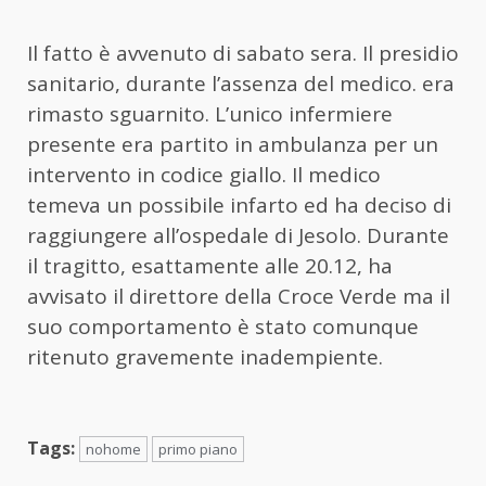
Il fatto è avvenuto di sabato sera. Il presidio
sanitario, durante l’assenza del medico. era
rimasto sguarnito. L’unico infermiere
presente era partito in ambulanza per un
intervento in codice giallo. Il medico
temeva un possibile infarto ed ha deciso di
raggiungere all’ospedale di Jesolo. Durante
il tragitto, esattamente alle 20.12, ha
avvisato il direttore della Croce Verde ma il
suo comportamento è stato comunque
ritenuto gravemente inadempiente.
Tags:
nohome
primo piano