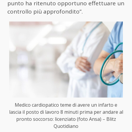
punto ha ritenuto opportuno effettuare un
controllo più approfondito”.
Medico cardiopatico teme di avere un infarto e
lascia il posto di lavoro 8 minuti prima per andare al
pronto soccorso: licenziato (foto Ansa) – Blitz
Quotidiano