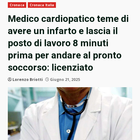
Cronaca
Cronaca Italia
Medico cardiopatico teme di
avere un infarto e lascia il
posto di lavoro 8 minuti
prima per andare al pronto
soccorso: licenziato
Lorenzo Briotti
Giugno 21, 2025