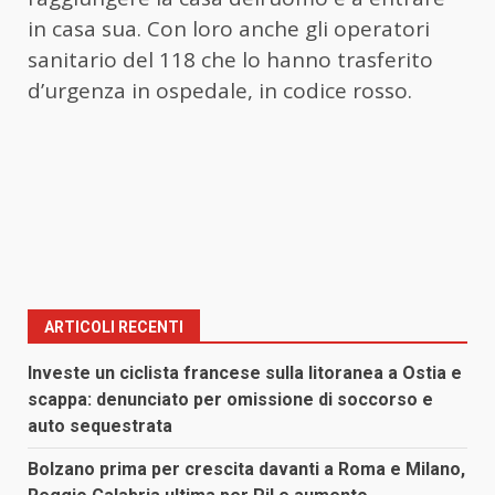
in casa sua. Con loro anche gli operatori
sanitario del 118 che lo hanno trasferito
d’urgenza in ospedale, in codice rosso.
ARTICOLI RECENTI
Investe un ciclista francese sulla litoranea a Ostia e
scappa: denunciato per omissione di soccorso e
auto sequestrata
Bolzano prima per crescita davanti a Roma e Milano,