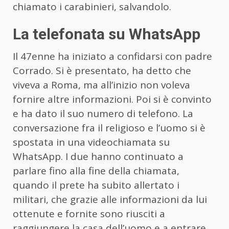
chiamato i carabinieri, salvandolo.
La telefonata su WhatsApp
Il 47enne ha iniziato a confidarsi con padre
Corrado. Si è presentato, ha detto che
viveva a Roma, ma all’inizio non voleva
fornire altre informazioni. Poi si è convinto
e ha dato il suo numero di telefono. La
conversazione fra il religioso e l’uomo si è
spostata in una videochiamata su
WhatsApp. I due hanno continuato a
parlare fino alla fine della chiamata,
quando il prete ha subito allertato i
militari, che grazie alle informazioni da lui
ottenute e fornite sono riusciti a
raggiungere la casa dell’uomo e a entrare