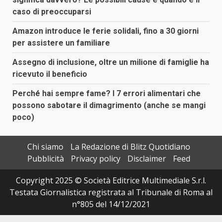
caso di preoccuparsi
Amazon introduce le ferie solidali, fino a 30 giorni
per assistere un familiare
Assegno di inclusione, oltre un milione di famiglie ha
ricevuto il beneficio
Perché hai sempre fame? I 7 errori alimentari che
possono sabotare il dimagrimento (anche se mangi
poco)
Chi siamo
La Redazione di Blitz Quotidiano
Pubblicità
Privacy policy
Disclaimer
Feed
Copyright 2025 © Società Editrice Multimediale S.r.l.
Testata Giornalistica registrata al Tribunale di Roma al
n°805 del 14/12/2021