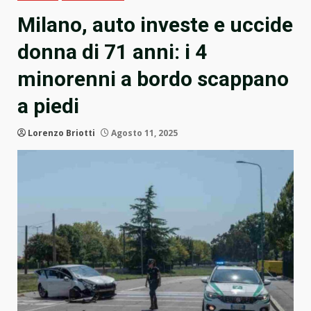
Milano, auto investe e uccide
donna di 71 anni: i 4
minorenni a bordo scappano
a piedi
Lorenzo Briotti
Agosto 11, 2025