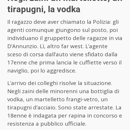
tirapugni, la vodka
Il ragazzo deve aver chiamato la Polizia: gli
agenti comunque giungono sul posto, poi
individuano il gruppetto delle ragazze in via
D’Annunzio. Lì, altro far west. L’agente
sceso di corsa dall’auto viene sfidato dalla
17enne che prima lancia le cuffiette verso il
naviglio, poi lo aggredisce.
L’arrivo dei colleghi risolve la situazione.
Negli zaini delle minorenni una bottiglia di
vodka, un martelletto frangi-vetro, un
tirapugni d’acciaio. Sono state arrestate. La
18enne è indagata per rapina in concorso e
resistenza a pubblico ufficiale.