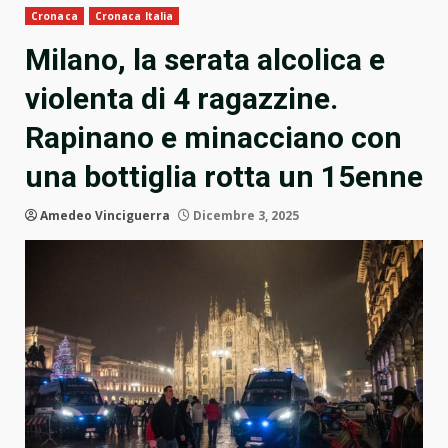
Cronaca
Cronaca Italia
Milano, la serata alcolica e
violenta di 4 ragazzine.
Rapinano e minacciano con
una bottiglia rotta un 15enne
Amedeo Vinciguerra
Dicembre 3, 2025