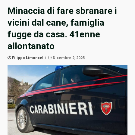
Minaccia di fare sbranare i
vicini dal cane, famiglia
fugge da casa. 41enne
allontanato
Filippo Limoncelli
Dicembre 2, 2025