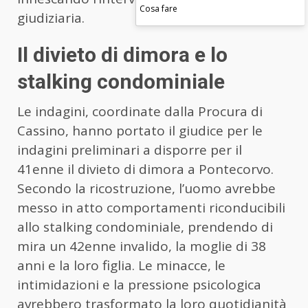
Cosa fare
giudiziaria.
Il divieto di dimora e lo
stalking condominiale
Le indagini, coordinate dalla Procura di
Cassino, hanno portato il giudice per le
indagini preliminari a disporre per il
41enne il divieto di dimora a Pontecorvo.
Secondo la ricostruzione, l’uomo avrebbe
messo in atto comportamenti riconducibili
allo stalking condominiale, prendendo di
mira un 42enne invalido, la moglie di 38
anni e la loro figlia. Le minacce, le
intimidazioni e la pressione psicologica
avrebbero trasformato la loro quotidianità