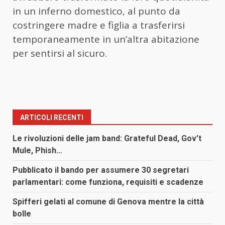
in un inferno domestico, al punto da
costringere madre e figlia a trasferirsi
temporaneamente in un’altra abitazione
per sentirsi al sicuro.
ARTICOLI RECENTI
Le rivoluzioni delle jam band: Grateful Dead, Gov’t
Mule, Phish…
Pubblicato il bando per assumere 30 segretari
parlamentari: come funziona, requisiti e scadenze
Spifferi gelati al comune di Genova mentre la città
bolle