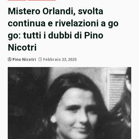
Mistero Orlandi, svolta
continua e rivelazioni a go
go: tutti i dubbi di Pino
Nicotri
Pino Nicotri
Febbraio 23, 2025