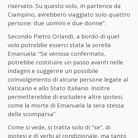
riservato. Su questo volo, in partenza da
Ciampino, avrebbero viaggiato solo quattro
persone: due uomini e due donne”.
Secondo Pietro Orlandi, a bordo di quel
volo potrebbe esserci stata la sorella
Emanuela: “Se venisse confermato,
potrebbe costituire un passo avanti nelle
indagini e suggerire un possibile
coinvolgimento di alcune persone legate al
Vaticano e allo Stato Italiano. Inoltre
permetterebbe di escludere altre ipotesi,
come la morte di Emanuela la sera stessa
della scomparsa”.
Come si vede, si tratta solo di “se”, di
ipotesi e di verbi al condizionale, ma tanto