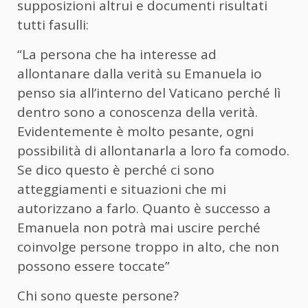
supposizioni altrui e documenti risultati
tutti fasulli:
“La persona che ha interesse ad
allontanare dalla verità su Emanuela io
penso sia all’interno del Vaticano perché lì
dentro sono a conoscenza della verità.
Evidentemente è molto pesante, ogni
possibilità di allontanarla a loro fa comodo.
Se dico questo è perché ci sono
atteggiamenti e situazioni che mi
autorizzano a farlo. Quanto è successo a
Emanuela non potrà mai uscire perché
coinvolge persone troppo in alto, che non
possono essere toccate”
Chi sono queste persone?