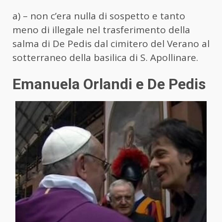
a) – non c’era nulla di sospetto e tanto
meno di illegale nel trasferimento della
salma di De Pedis dal cimitero del Verano al
sotterraneo della basilica di S. Apollinare.
Emanuela Orlandi e De Pedis