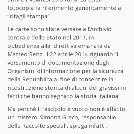
fotocopia fa riferimento genericamente a
“ritagli stampa”.
Le carte sono state versate all’Archivio
centrale dello Stato nel 2017, in
obbedienza alla direttiva emanata da
Matteo Renzi il 22 aprile 2014 riguardo “il
versamento di documentazione degli
Organismi di informazione per la sicurezza
della Repubblica al fine di consentire la
ricostruzione storica di alcuni dei gravissimi
fatti che hanno segnato la storia italiana”.
Ma perché il fascicolo è vuoto non è affatto
un mistero. Simona Greco, responsabile
delle Raccolte speciali, spiega infatti: