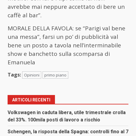
avrebbe mai neppure accettato di bere un
caffè al bar”.
MORALE DELLA FAVOLA: se “Parigi val bene
una messa”, farsi un po’ di pubblicità val
bene un posto a tavola nell’interminabile
show e banchetto sulla scomparsa di
Emanuela
Tags:
Opinioni
primo piano
ARTICOLI RECENTI
Volkswagen in caduta libera, utile trimestrale crolla
del 33%. 100mila posti di lavoro a rischio
Schengen, la risposta della Spagna: controlli fino al 7