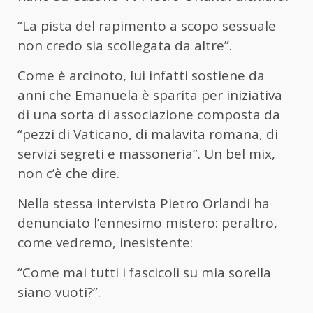
“La pista del rapimento a scopo sessuale
non credo sia scollegata da altre”.
Come è arcinoto, lui infatti sostiene da
anni che Emanuela è sparita per iniziativa
di una sorta di associazione composta da
“pezzi di Vaticano, di malavita romana, di
servizi segreti e massoneria”. Un bel mix,
non c’è che dire.
Nella stessa intervista Pietro Orlandi ha
denunciato l’ennesimo mistero: peraltro,
come vedremo, inesistente:
“Come mai tutti i fascicoli su mia sorella
siano vuoti?”.