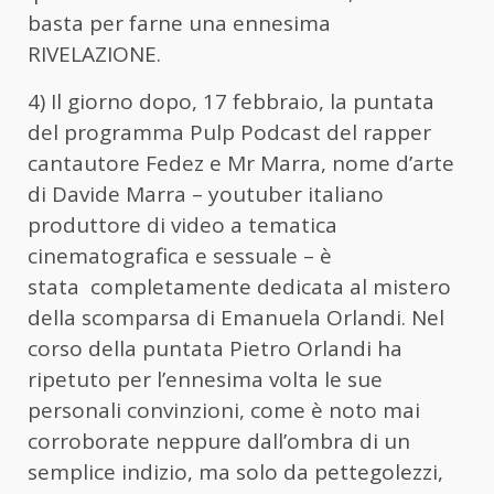
basta per farne una ennesima
RIVELAZIONE.
4) Il giorno dopo, 17 febbraio, la puntata
del programma Pulp Podcast del rapper
cantautore Fedez e Mr Marra, nome d’arte
di Davide Marra – youtuber italiano
produttore di video a tematica
cinematografica e sessuale – è
stata completamente dedicata al mistero
della scomparsa di Emanuela Orlandi. Nel
corso della puntata Pietro Orlandi ha
ripetuto per l’ennesima volta le sue
personali convinzioni, come è noto mai
corroborate neppure dall’ombra di un
semplice indizio, ma solo da pettegolezzi,