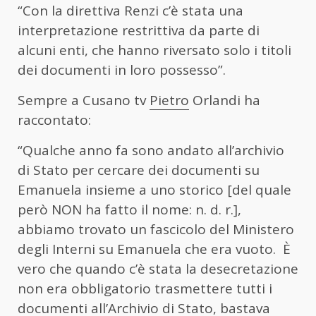
“Con la direttiva Renzi c’è stata una
interpretazione restrittiva da parte di
alcuni enti, che hanno riversato solo i titoli
dei documenti in loro possesso”.
Sempre a Cusano tv
Pietro
Orlandi ha
raccontato:
“Qualche anno fa sono andato all’archivio
di Stato per cercare dei documenti su
Emanuela insieme a uno storico [del quale
però NON ha fatto il nome: n. d. r.],
abbiamo trovato un fascicolo del Ministero
degli Interni su Emanuela che era vuoto. È
vero che quando c’è stata la desecretazione
non era obbligatorio trasmettere tutti i
documenti all’Archivio di Stato, bastava