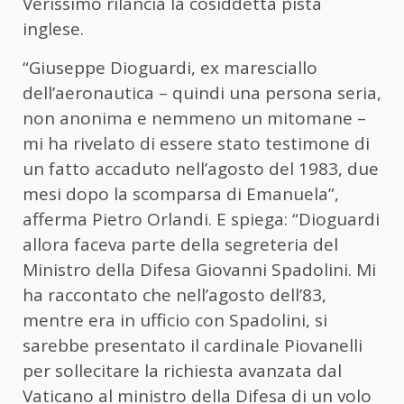
Verissimo rilancia la cosiddetta pista
inglese.
“Giuseppe Dioguardi, ex maresciallo
dell’aeronautica – quindi una persona seria,
non anonima e nemmeno un mitomane –
mi ha rivelato di essere stato testimone di
un fatto accaduto nell’agosto del 1983, due
mesi dopo la scomparsa di Emanuela”,
afferma Pietro Orlandi. E spiega: “Dioguardi
allora faceva parte della segreteria del
Ministro della Difesa Giovanni Spadolini. Mi
ha raccontato che nell’agosto dell’83,
mentre era in ufficio con Spadolini, si
sarebbe presentato il cardinale Piovanelli
per sollecitare la richiesta avanzata dal
Vaticano al ministro della Difesa di un volo