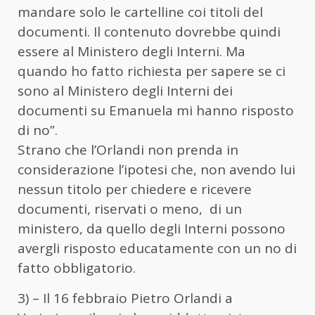
mandare solo le cartelline coi titoli del
documenti. Il contenuto dovrebbe quindi
essere al Ministero degli Interni. Ma
quando ho fatto richiesta per sapere se ci
sono al Ministero degli Interni dei
documenti su Emanuela mi hanno risposto
di no”.
Strano che l’Orlandi non prenda in
considerazione l’ipotesi che, non avendo lui
nessun titolo per chiedere e ricevere
documenti, riservati o meno, di un
ministero, da quello degli Interni possono
avergli risposto educatamente con un no di
fatto obbligatorio.
3) – Il 16 febbraio Pietro Orlandi a