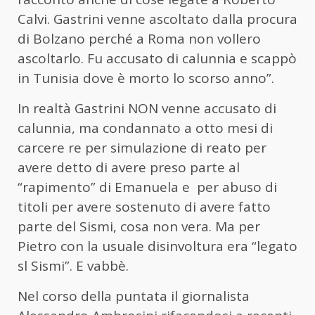
Calvi. Gastrini venne ascoltato dalla procura
di Bolzano perché a Roma non vollero
ascoltarlo. Fu accusato di calunnia e scappò
in Tunisia dove è morto lo scorso anno”.
In realtà Gastrini NON venne accusato di
calunnia, ma condannato a otto mesi di
carcere re per simulazione di reato per
avere detto di avere preso parte al
“rapimento” di Emanuela e per abuso di
titoli per avere sostenuto di avere fatto
parte del Sismi, cosa non vera. Ma per
Pietro con la usuale disinvoltura era “legato
sl Sismi”. E vabbè.
Nel corso della puntata il giornalista