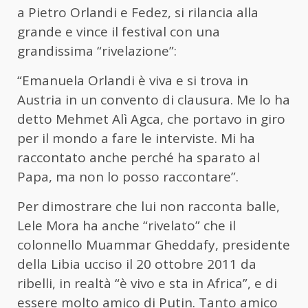
a Pietro Orlandi e Fedez, si rilancia alla
grande e vince il festival con una
grandissima “rivelazione”:
“Emanuela Orlandi è viva e si trova in
Austria in un convento di clausura. Me lo ha
detto Mehmet Alì Agca, che portavo in giro
per il mondo a fare le interviste. Mi ha
raccontato anche perché ha sparato al
Papa, ma non lo posso raccontare”.
Per dimostrare che lui non racconta balle,
Lele Mora ha anche “rivelato” che il
colonnello Muammar Gheddafy, presidente
della Libia ucciso il 20 ottobre 2011 da
ribelli, in realtà “è vivo e sta in Africa”, e di
essere molto amico di Putin. Tanto amico