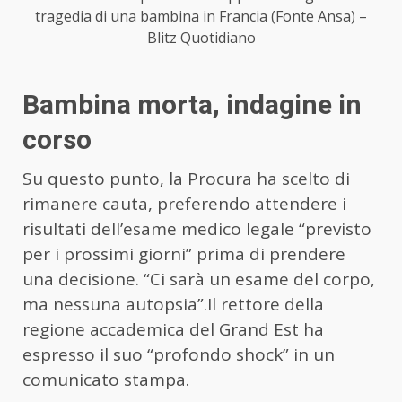
tragedia di una bambina in Francia (Fonte Ansa) –
Blitz Quotidiano
Bambina morta, indagine in
corso
Su questo punto, la Procura ha scelto di
rimanere cauta, preferendo attendere i
risultati dell’esame medico legale “previsto
per i prossimi giorni” prima di prendere
una decisione. “Ci sarà un esame del corpo,
ma nessuna autopsia”.Il rettore della
regione accademica del Grand Est ha
espresso il suo “profondo shock” in un
comunicato stampa.