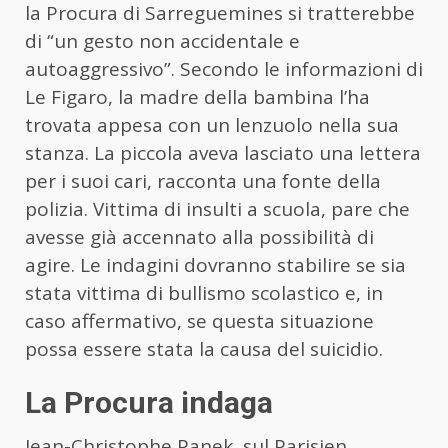
la Procura di Sarreguemines si tratterebbe
di “un gesto non accidentale e
autoaggressivo”. Secondo le informazioni di
Le Figaro, la madre della bambina l’ha
trovata appesa con un lenzuolo nella sua
stanza. La piccola aveva lasciato una lettera
per i suoi cari, racconta una fonte della
polizia. Vittima di insulti a scuola, pare che
avesse già accennato alla possibilità di
agire. Le indagini dovranno stabilire se sia
stata vittima di bullismo scolastico e, in
caso affermativo, se questa situazione
possa essere stata la causa del suicidio.
La Procura indaga
Jean-Christophe Panek, sul Parisien,