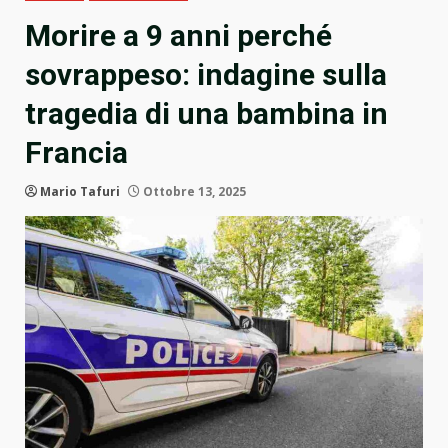
Morire a 9 anni perché
sovrappeso: indagine sulla
tragedia di una bambina in
Francia
Mario Tafuri
Ottobre 13, 2025