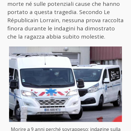
morte né sulle potenziali cause che hanno
portato a questa tragedia. Secondo Le
Républicain Lorrain, nessuna prova raccolta
finora durante le indagini ha dimostrato
che la ragazza abbia subito molestie.
Morire a 9 anni perché sovrappeso: indagine sulla