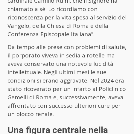
cardinale Camillo Ruini, che il Signore ha
chiamato a sé. Lo ricordiamo con
riconoscenza per la vita spesa al servizio del
Vangelo, della Chiesa di Roma e della
Conferenza Episcopale Italiana”.
Da tempo alle prese con problemi di salute,
il porporato viveva in sedia a rotelle ma
aveva conservato una notevole lucidità
intellettuale. Negli ultimi mesi le sue
condizioni si erano aggravate. Nel 2024 era
stato ricoverato per un infarto al Policlinico
Gemelli di Roma e, successivamente, aveva
affrontato con successo ulteriori cure per
un blocco renale.
Una figura centrale nella