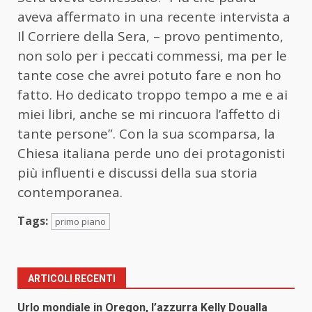
aveva affermato in una recente intervista a
Il Corriere della Sera, – provo pentimento,
non solo per i peccati commessi, ma per le
tante cose che avrei potuto fare e non ho
fatto. Ho dedicato troppo tempo a me e ai
miei libri, anche se mi rincuora l’affetto di
tante persone”. Con la sua scomparsa, la
Chiesa italiana perde uno dei protagonisti
più influenti e discussi della sua storia
contemporanea.
Tags:
primo piano
ARTICOLI RECENTI
Urlo mondiale in Oregon, l’azzurra Kelly Doualla