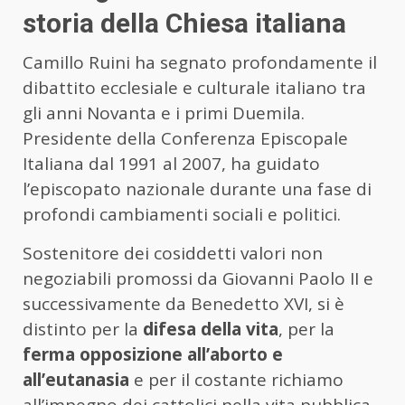
storia della Chiesa italiana
Camillo Ruini ha segnato profondamente il
dibattito ecclesiale e culturale italiano tra
gli anni Novanta e i primi Duemila.
Presidente della Conferenza Episcopale
Italiana dal 1991 al 2007, ha guidato
l’episcopato nazionale durante una fase di
profondi cambiamenti sociali e politici.
Sostenitore dei cosiddetti valori non
negoziabili promossi da Giovanni Paolo II e
successivamente da Benedetto XVI, si è
distinto per la
difesa della vita
, per la
ferma opposizione all’aborto e
all’eutanasia
e per il costante richiamo