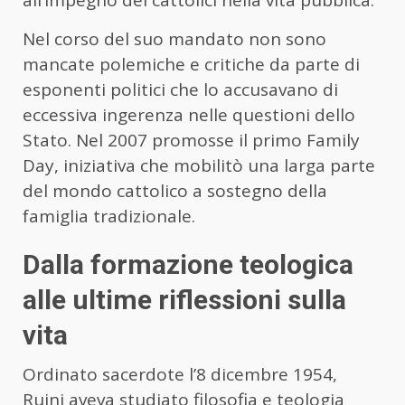
all’impegno dei cattolici nella vita pubblica.
Nel corso del suo mandato non sono
mancate polemiche e critiche da parte di
esponenti politici che lo accusavano di
eccessiva ingerenza nelle questioni dello
Stato. Nel 2007 promosse il primo Family
Day, iniziativa che mobilitò una larga parte
del mondo cattolico a sostegno della
famiglia tradizionale.
Dalla formazione teologica
alle ultime riflessioni sulla
vita
Ordinato sacerdote l’8 dicembre 1954,
Ruini aveva studiato filosofia e teologia