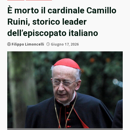
È morto il cardinale Camillo
Ruini, storico leader
dell’episcopato italiano
Filippo Limoncelli
Giugno 17, 2026