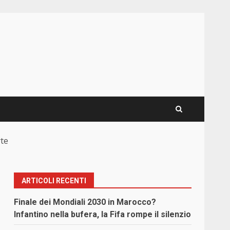
rte
ARTICOLI RECENTI
Finale dei Mondiali 2030 in Marocco?
Infantino nella bufera, la Fifa rompe il silenzio