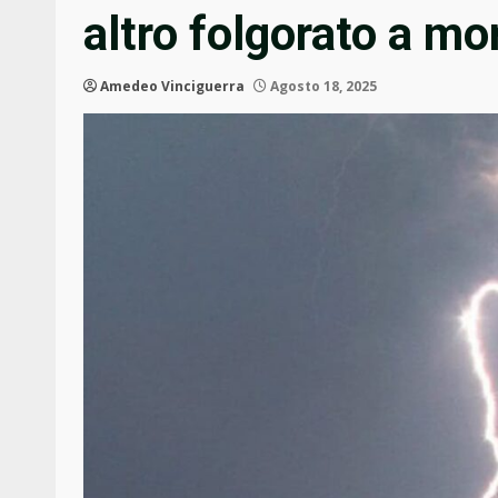
altro folgorato a mo
Amedeo Vinciguerra
Agosto 18, 2025