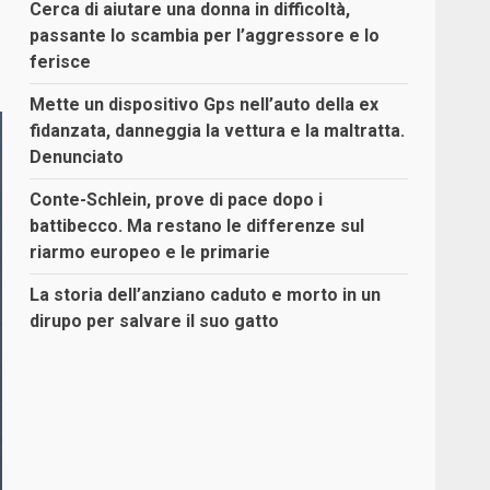
Cerca di aiutare una donna in difficoltà,
passante lo scambia per l’aggressore e lo
ferisce
Mette un dispositivo Gps nell’auto della ex
fidanzata, danneggia la vettura e la maltratta.
Denunciato
Conte-Schlein, prove di pace dopo i
battibecco. Ma restano le differenze sul
riarmo europeo e le primarie
La storia dell’anziano caduto e morto in un
dirupo per salvare il suo gatto