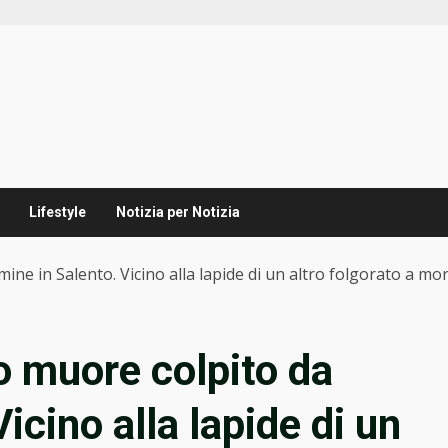
Lifestyle
Notizia per Notizia
ne in Salento. Vicino alla lapide di un altro folgorato a mo
 muore colpito da
icino alla lapide di un