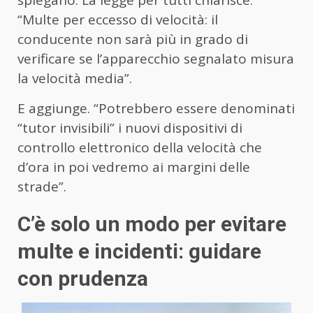
“Multe per eccesso di velocità: il
conducente non sarà più in grado di
verificare se l’apparecchio segnalato misura
la velocità media”.
E aggiunge. “Potrebbero essere denominati
“tutor invisibili” i nuovi dispositivi di
controllo elettronico della velocità che
d’ora in poi vedremo ai margini delle
strade”.
C’è solo un modo per evitare
multe e incidenti: guidare
con prudenza