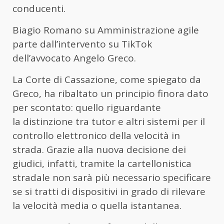
conducenti.
Biagio Romano su Amministrazione agile
parte dall’intervento su TikTok
dell’avvocato Angelo Greco.
La Corte di Cassazione, come spiegato da
Greco, ha ribaltato un principio finora dato
per scontato: quello riguardante
la distinzione tra tutor e altri sistemi per il
controllo elettronico della velocità in
strada. Grazie alla nuova decisione dei
giudici, infatti, tramite la cartellonistica
stradale non sarà più necessario specificare
se si tratti di dispositivi in grado di rilevare
la velocità media o quella istantanea.