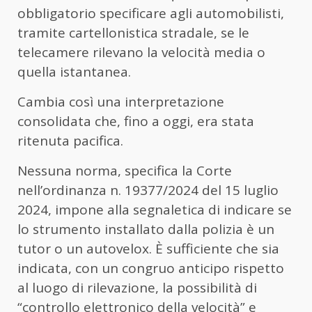
obbligatorio specificare agli automobilisti,
tramite cartellonistica stradale, se le
telecamere rilevano la velocità media o
quella istantanea.
Cambia così una interpretazione
consolidata che, fino a oggi, era stata
ritenuta pacifica.
Nessuna norma, specifica la Corte
nell’ordinanza n. 19377/2024 del 15 luglio
2024, impone alla segnaletica di indicare se
lo strumento installato dalla polizia è un
tutor o un autovelox. È sufficiente che sia
indicata, con un congruo anticipo rispetto
al luogo di rilevazione, la possibilità di
“controllo elettronico della velocità” e