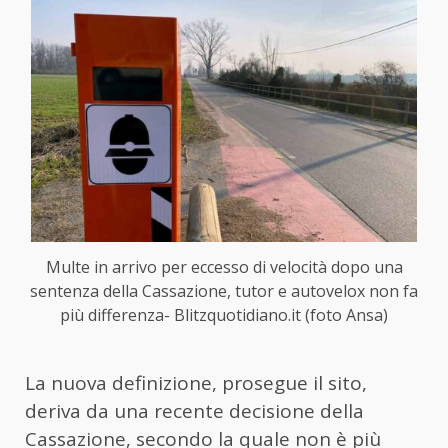
Multe in arrivo per eccesso di velocità dopo una
sentenza della Cassazione, tutor e autovelox non fa
più differenza- Blitzquotidiano.it (foto Ansa)
La nuova definizione, prosegue il sito,
deriva da una recente decisione della
Cassazione, secondo la quale non è più