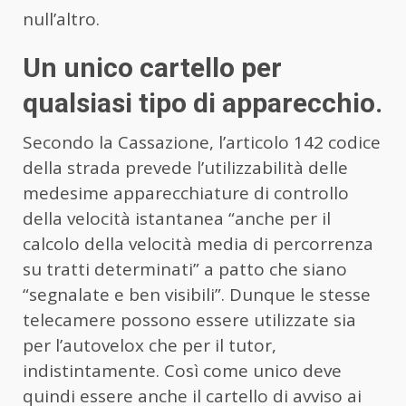
null’altro.
Un unico cartello per
qualsiasi tipo di apparecchio.
Secondo la Cassazione, l’articolo 142 codice
della strada prevede l’utilizzabilità delle
medesime apparecchiature di controllo
della velocità istantanea “anche per il
calcolo della velocità media di percorrenza
su tratti determinati” a patto che siano
“segnalate e ben visibili”. Dunque le stesse
telecamere possono essere utilizzate sia
per l’autovelox che per il tutor,
indistintamente. Così come unico deve
quindi essere anche il cartello di avviso ai