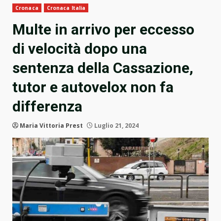
Cronaca
Cronaca Italia
Multe in arrivo per eccesso
di velocità dopo una
sentenza della Cassazione,
tutor e autovelox non fa
differenza
Maria Vittoria Prest
Luglio 21, 2024