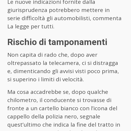
Le nuove indicazioni fornite dalla
giurisprudenza potrebbero mettere in
serie difficoltà gli automobilisti, commenta
La legge per tutti.
Rischio di tamponamenti
Non capita di rado che, dopo aver
oltrepassato la telecamera, ci si distragga
e, dimenticando gli avvisi visti poco prima,
si superino i limiti di velocità.
Ma cosa accadrebbe se, dopo qualche
chilometro, il conducente si trovasse di
fronte a un cartello bianco con l’icona del
cappello della polizia nero, segnale
quest’ultimo che indica la fine del tratto in