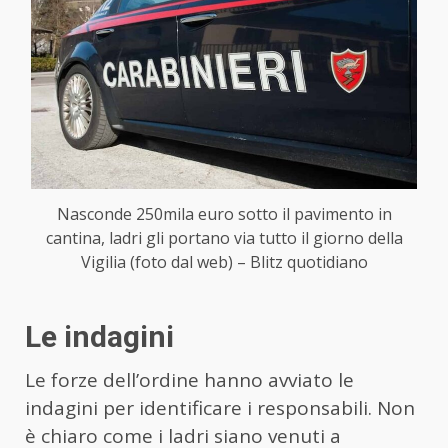
Nasconde 250mila euro sotto il pavimento in
cantina, ladri gli portano via tutto il giorno della
Vigilia (foto dal web) – Blitz quotidiano
Le indagini
Le forze dell’ordine hanno avviato le
indagini per identificare i responsabili. Non
è chiaro come i ladri siano venuti a