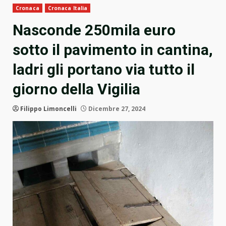
Cronaca
Cronaca Italia
Nasconde 250mila euro
sotto il pavimento in cantina,
ladri gli portano via tutto il
giorno della Vigilia
Filippo Limoncelli
Dicembre 27, 2024