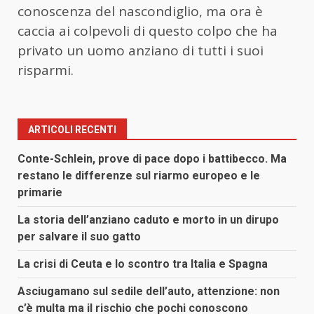
conoscenza del nascondiglio, ma ora è
caccia ai colpevoli di questo colpo che ha
privato un uomo anziano di tutti i suoi
risparmi.
ARTICOLI RECENTI
Conte-Schlein, prove di pace dopo i battibecco. Ma
restano le differenze sul riarmo europeo e le
primarie
La storia dell’anziano caduto e morto in un dirupo
per salvare il suo gatto
La crisi di Ceuta e lo scontro tra Italia e Spagna
Asciugamano sul sedile dell’auto, attenzione: non
c’è multa ma il rischio che pochi conoscono