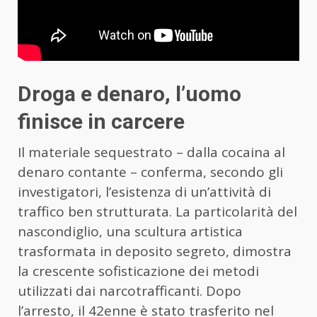
Droga e denaro, l’uomo
finisce in carcere
Il materiale sequestrato – dalla cocaina al
denaro contante – conferma, secondo gli
investigatori, l’esistenza di un’attività di
traffico ben strutturata. La particolarità del
nascondiglio, una scultura artistica
trasformata in deposito segreto, dimostra
la crescente sofisticazione dei metodi
utilizzati dai narcotrafficanti. Dopo
l’arresto, il 42enne è stato trasferito nel