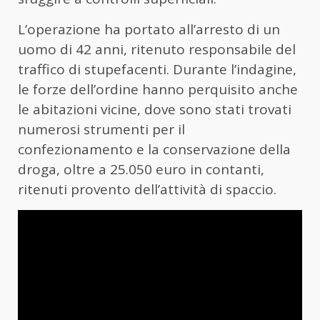
L’operazione ha portato all’arresto di un
uomo di 42 anni, ritenuto responsabile del
traffico di stupefacenti. Durante l’indagine,
le forze dell’ordine hanno perquisito anche
le abitazioni vicine, dove sono stati trovati
numerosi strumenti per il
confezionamento e la conservazione della
droga, oltre a 25.050 euro in contanti,
ritenuti provento dell’attività di spaccio.