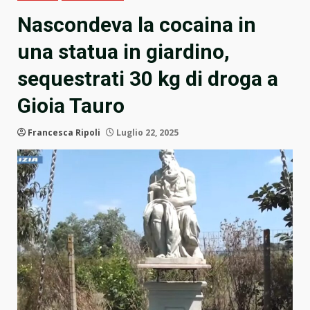
Nascondeva la cocaina in
una statua in giardino,
sequestrati 30 kg di droga a
Gioia Tauro
Francesca Ripoli
Luglio 22, 2025